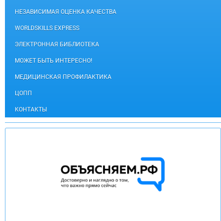
НЕЗАВИСИМАЯ ОЦЕНКА КАЧЕСТВА
WORLDSKILLS EXPRESS
ЭЛЕКТРОННАЯ БИБЛИОТЕКА
МОЖЕТ БЫТЬ ИНТЕРЕСНО!
МЕДИЦИНСКАЯ ПРОФИЛАКТИКА
ЦОПП
КОНТАКТЫ