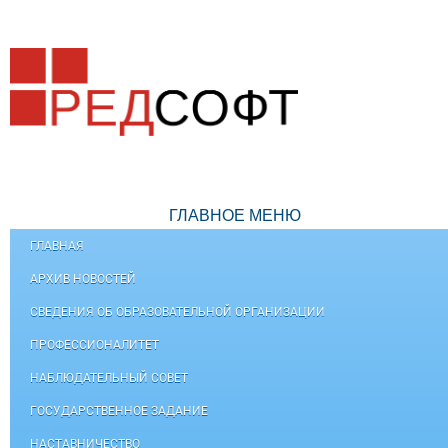
ГЛАВНОЕ МЕНЮ
ГЛАВНАЯ
АРХИВ НОВОСТЕЙ
СВЕДЕНИЯ ОБ ОБРАЗОВАТЕЛЬНОЙ ОРГАНИЗАЦИИ
ПРОФЕССИОНАЛИТЕТ
НАБЛЮДАТЕЛЬНЫЙ СОВЕТ
ГОСУДАРСТВЕННОЕ ЗАДАНИЕ
НАСТАВНИЧЕСТВО