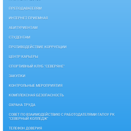
ПРЕПОДАВАТЕЛЯМ
ИНТЕРНЕТ-ПРИЕМНАЯ
АБИТУРИЕНТАМ
СТУДЕНТАМ
ПРОТИВОДЕЙСТВИЕ КОРРУПЦИИ
ЦЕНТР КАРЬЕРЫ
СПОРТИВНЫЙ КЛУБ "СЕВЕРЯНЕ"
ЗАКУПКИ
КОНТРОЛЬНЫЕ МЕРОПРИЯТИЯ
КОМПЛЕКСНАЯ БЕЗОПАСНОСТЬ
ОХРАНА ТРУДА
СОВЕТ ПО ВЗАИМОДЕЙСТВИЮ С РАБОТОДАТЕЛЯМИ ГАПОУ РК
"СЕВЕРНЫЙ КОЛЛЕДЖ"
ТЕЛЕФОН ДОВЕРИЯ