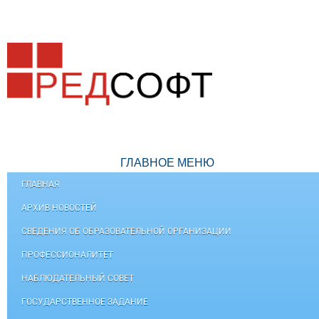
ГЛАВНОЕ МЕНЮ
ГЛАВНАЯ
АРХИВ НОВОСТЕЙ
СВЕДЕНИЯ ОБ ОБРАЗОВАТЕЛЬНОЙ ОРГАНИЗАЦИИ
ПРОФЕССИОНАЛИТЕТ
НАБЛЮДАТЕЛЬНЫЙ СОВЕТ
ГОСУДАРСТВЕННОЕ ЗАДАНИЕ