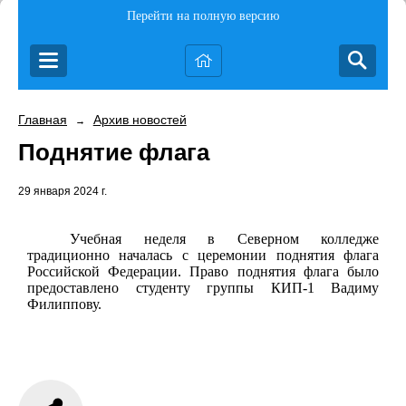
Перейти на полную версию
Главная
Архив новостей
→
Поднятие флага
29 января 2024 г.
Учебная неделя в Северном колледже
традиционно началась с церемонии поднятия флага
Российской Федерации. Право поднятия флага было
предоставлено студенту группы КИП-1 Вадиму
Филиппову.