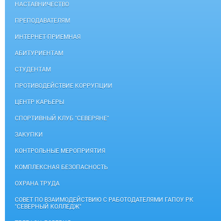
НАСТАВНИЧЕСТВО
ПРЕПОДАВАТЕЛЯМ
ИНТЕРНЕТ-ПРИЕМНАЯ
АБИТУРИЕНТАМ
СТУДЕНТАМ
ПРОТИВОДЕЙСТВИЕ КОРРУПЦИИ
ЦЕНТР КАРЬЕРЫ
СПОРТИВНЫЙ КЛУБ "СЕВЕРЯНЕ"
ЗАКУПКИ
КОНТРОЛЬНЫЕ МЕРОПРИЯТИЯ
КОМПЛЕКСНАЯ БЕЗОПАСНОСТЬ
ОХРАНА ТРУДА
СОВЕТ ПО ВЗАИМОДЕЙСТВИЮ С РАБОТОДАТЕЛЯМИ ГАПОУ РК
"СЕВЕРНЫЙ КОЛЛЕДЖ"