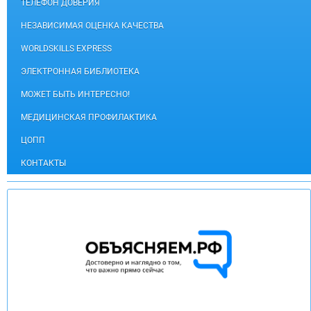
ТЕЛЕФОН ДОВЕРИЯ
НЕЗАВИСИМАЯ ОЦЕНКА КАЧЕСТВА
WORLDSKILLS EXPRESS
ЭЛЕКТРОННАЯ БИБЛИОТЕКА
МОЖЕТ БЫТЬ ИНТЕРЕСНО!
МЕДИЦИНСКАЯ ПРОФИЛАКТИКА
ЦОПП
КОНТАКТЫ