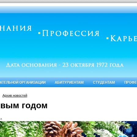
ВАТЕЛЬНОЙ ОРГАНИЗАЦИИ
АБИТУРИЕНТАМ
СТУДЕНТАМ
ПРОФЕ
Архив новостей
овым годом
г.