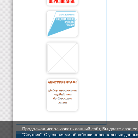
Продолжая использовать данный сайт, Вы даете свое с
"Спутник". С условиями обработки персональных данных мо