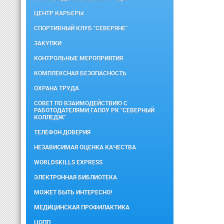
ЦЕНТР КАРЬЕРЫ
СПОРТИВНЫЙ КЛУБ "СЕВЕРЯНЕ"
ЗАКУПКИ
КОНТРОЛЬНЫЕ МЕРОПРИЯТИЯ
КОМПЛЕКСНАЯ БЕЗОПАСНОСТЬ
ОХРАНА ТРУДА
СОВЕТ ПО ВЗАИМОДЕЙСТВИЮ С
РАБОТОДАТЕЛЯМИ ГАПОУ РК "СЕВЕРНЫЙ
КОЛЛЕДЖ"
ТЕЛЕФОН ДОВЕРИЯ
НЕЗАВИСИМАЯ ОЦЕНКА КАЧЕСТВА
WORLDSKILLS EXPRESS
ЭЛЕКТРОННАЯ БИБЛИОТЕКА
МОЖЕТ БЫТЬ ИНТЕРЕСНО!
МЕДИЦИНСКАЯ ПРОФИЛАКТИКА
ЦОПП