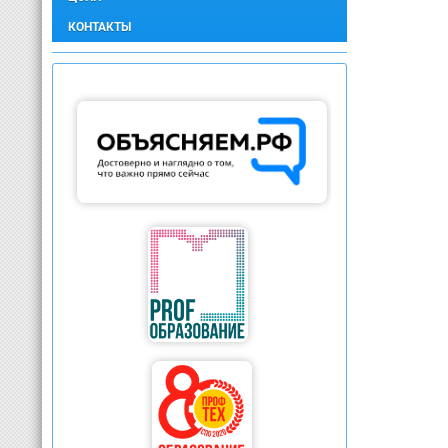
КОНТАКТЫ