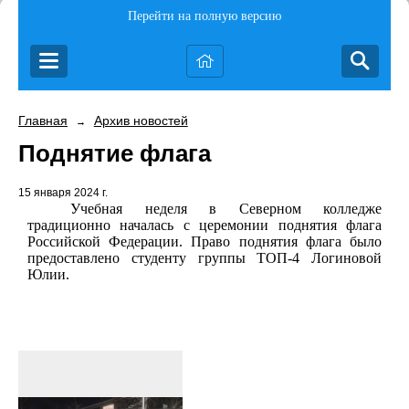
Перейти на полную версию
Главная
Архив новостей
→
Поднятие флага
15 января 2024 г.
Учебная неделя в Северном колледже
традиционно началась с церемонии поднятия флага
Российской Федерации. Право поднятия флага было
предоставлено студенту группы ТОП-4 Логиновой
Юлии.