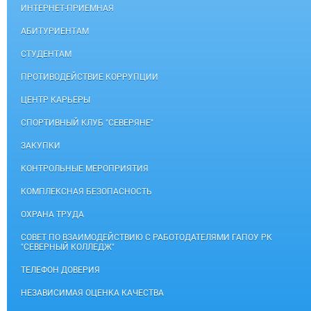
ИНТЕРНЕТ-ПРИЕМНАЯ
АБИТУРИЕНТАМ
СТУДЕНТАМ
ПРОТИВОДЕЙСТВИЕ КОРРУПЦИИ
ЦЕНТР КАРЬЕРЫ
СПОРТИВНЫЙ КЛУБ "СЕВЕРЯНЕ"
ЗАКУПКИ
КОНТРОЛЬНЫЕ МЕРОПРИЯТИЯ
КОМПЛЕКСНАЯ БЕЗОПАСНОСТЬ
ОХРАНА ТРУДА
СОВЕТ ПО ВЗАИМОДЕЙСТВИЮ С РАБОТОДАТЕЛЯМИ ГАПОУ РК
"СЕВЕРНЫЙ КОЛЛЕДЖ"
ТЕЛЕФОН ДОВЕРИЯ
НЕЗАВИСИМАЯ ОЦЕНКА КАЧЕСТВА