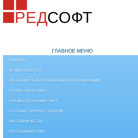
ГЛАВНОЕ МЕНЮ
ГЛАВНАЯ
АРХИВ НОВОСТЕЙ
СВЕДЕНИЯ ОБ ОБРАЗОВАТЕЛЬНОЙ ОРГАНИЗАЦИИ
ПРОФЕССИОНАЛИТЕТ
НАБЛЮДАТЕЛЬНЫЙ СОВЕТ
ГОСУДАРСТВЕННОЕ ЗАДАНИЕ
НАСТАВНИЧЕСТВО
ПРЕПОДАВАТЕЛЯМ