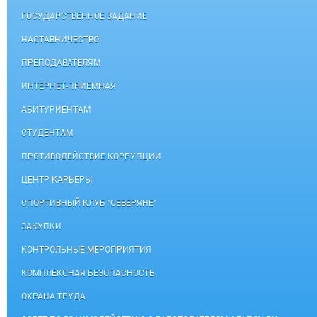
ГОСУДАРСТВЕННОЕ ЗАДАНИЕ
НАСТАВНИЧЕСТВО
ПРЕПОДАВАТЕЛЯМ
ИНТЕРНЕТ-ПРИЕМНАЯ
АБИТУРИЕНТАМ
СТУДЕНТАМ
ПРОТИВОДЕЙСТВИЕ КОРРУПЦИИ
ЦЕНТР КАРЬЕРЫ
СПОРТИВНЫЙ КЛУБ "СЕВЕРЯНЕ"
ЗАКУПКИ
КОНТРОЛЬНЫЕ МЕРОПРИЯТИЯ
КОМПЛЕКСНАЯ БЕЗОПАСНОСТЬ
ОХРАНА ТРУДА