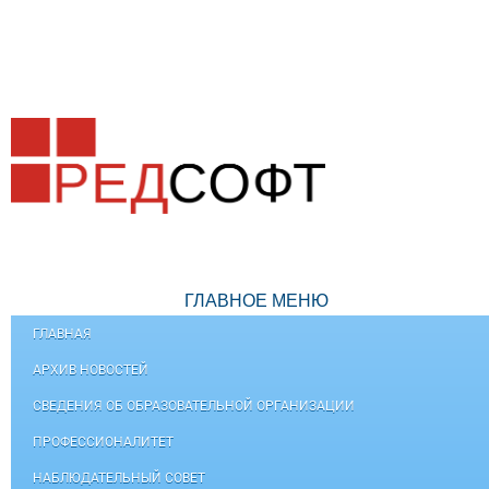
ГЛАВНОЕ МЕНЮ
ГЛАВНАЯ
АРХИВ НОВОСТЕЙ
СВЕДЕНИЯ ОБ ОБРАЗОВАТЕЛЬНОЙ ОРГАНИЗАЦИИ
ПРОФЕССИОНАЛИТЕТ
НАБЛЮДАТЕЛЬНЫЙ СОВЕТ