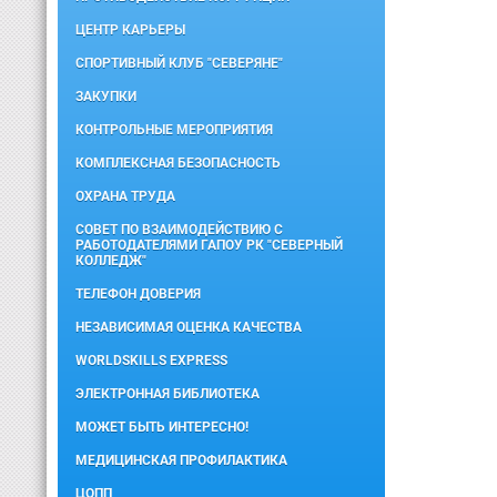
ЦЕНТР КАРЬЕРЫ
СПОРТИВНЫЙ КЛУБ "СЕВЕРЯНЕ"
ЗАКУПКИ
КОНТРОЛЬНЫЕ МЕРОПРИЯТИЯ
КОМПЛЕКСНАЯ БЕЗОПАСНОСТЬ
ОХРАНА ТРУДА
СОВЕТ ПО ВЗАИМОДЕЙСТВИЮ С
РАБОТОДАТЕЛЯМИ ГАПОУ РК "СЕВЕРНЫЙ
КОЛЛЕДЖ"
ТЕЛЕФОН ДОВЕРИЯ
НЕЗАВИСИМАЯ ОЦЕНКА КАЧЕСТВА
WORLDSKILLS EXPRESS
ЭЛЕКТРОННАЯ БИБЛИОТЕКА
МОЖЕТ БЫТЬ ИНТЕРЕСНО!
МЕДИЦИНСКАЯ ПРОФИЛАКТИКА
ЦОПП