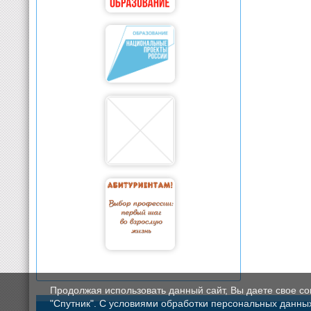
Продолжая использовать данный сайт, Вы даете свое с
"Спутник". С условиями обработки персональных данных мо