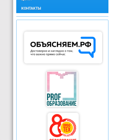
КОНТАКТЫ