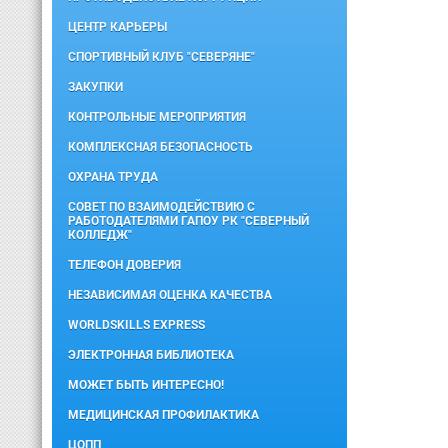
ЦЕНТР КАРЬЕРЫ
СПОРТИВНЫЙ КЛУБ "СЕВЕРЯНЕ"
ЗАКУПКИ
КОНТРОЛЬНЫЕ МЕРОПРИЯТИЯ
КОМПЛЕКСНАЯ БЕЗОПАСНОСТЬ
ОХРАНА ТРУДА
СОВЕТ ПО ВЗАИМОДЕЙСТВИЮ С
РАБОТОДАТЕЛЯМИ ГАПОУ РК "СЕВЕРНЫЙ
КОЛЛЕДЖ"
ТЕЛЕФОН ДОВЕРИЯ
НЕЗАВИСИМАЯ ОЦЕНКА КАЧЕСТВА
WORLDSKILLS EXPRESS
ЭЛЕКТРОННАЯ БИБЛИОТЕКА
МОЖЕТ БЫТЬ ИНТЕРЕСНО!
МЕДИЦИНСКАЯ ПРОФИЛАКТИКА
ЦОПП