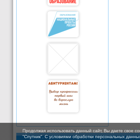
Продолжая использовать данный сайт, Вы даете свое с
"Спутник". С условиями обработки персональных данных мо