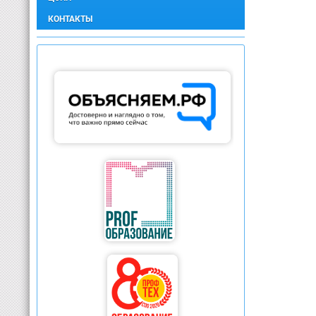
КОНТАКТЫ