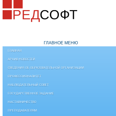
ГЛАВНОЕ МЕНЮ
ГЛАВНАЯ
АРХИВ НОВОСТЕЙ
СВЕДЕНИЯ ОБ ОБРАЗОВАТЕЛЬНОЙ ОРГАНИЗАЦИИ
ПРОФЕССИОНАЛИТЕТ
НАБЛЮДАТЕЛЬНЫЙ СОВЕТ
ГОСУДАРСТВЕННОЕ ЗАДАНИЕ
НАСТАВНИЧЕСТВО
ПРЕПОДАВАТЕЛЯМ