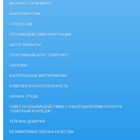
ИНТЕРНЕТ-ПРИЕМНАЯ
АБИТУРИЕНТАМ
СТУДЕНТАМ
ПРОТИВОДЕЙСТВИЕ КОРРУПЦИИ
ЦЕНТР КАРЬЕРЫ
СПОРТИВНЫЙ КЛУБ "СЕВЕРЯНЕ"
ЗАКУПКИ
КОНТРОЛЬНЫЕ МЕРОПРИЯТИЯ
КОМПЛЕКСНАЯ БЕЗОПАСНОСТЬ
ОХРАНА ТРУДА
СОВЕТ ПО ВЗАИМОДЕЙСТВИЮ С РАБОТОДАТЕЛЯМИ ГАПОУ РК
"СЕВЕРНЫЙ КОЛЛЕДЖ"
ТЕЛЕФОН ДОВЕРИЯ
НЕЗАВИСИМАЯ ОЦЕНКА КАЧЕСТВА