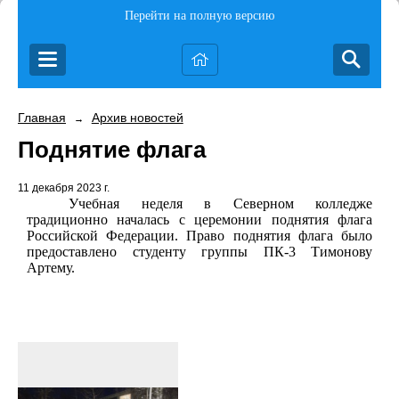
Перейти на полную версию
Главная
Архив новостей
→
Поднятие флага
11 декабря 2023 г.
Учебная неделя в Северном колледже
традиционно началась с церемонии поднятия флага
Российской Федерации. Право поднятия флага было
предоставлено студенту группы ПК-3 Тимонову
Артему.