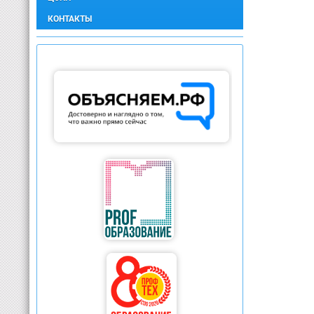
КОНТАКТЫ