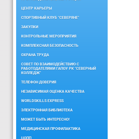
ЦЕНТР КАРЬЕРЫ
СПОРТИВНЫЙ КЛУБ "СЕВЕРЯНЕ"
ЗАКУПКИ
КОНТРОЛЬНЫЕ МЕРОПРИЯТИЯ
КОМПЛЕКСНАЯ БЕЗОПАСНОСТЬ
ОХРАНА ТРУДА
СОВЕТ ПО ВЗАИМОДЕЙСТВИЮ С
РАБОТОДАТЕЛЯМИ ГАПОУ РК "СЕВЕРНЫЙ
КОЛЛЕДЖ"
ТЕЛЕФОН ДОВЕРИЯ
НЕЗАВИСИМАЯ ОЦЕНКА КАЧЕСТВА
WORLDSKILLS EXPRESS
ЭЛЕКТРОННАЯ БИБЛИОТЕКА
МОЖЕТ БЫТЬ ИНТЕРЕСНО!
МЕДИЦИНСКАЯ ПРОФИЛАКТИКА
ЦОПП