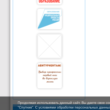
Продолжая использовать данный сайт, Вы даете свое с
"Спутник". С условиями обработки персональных данных мо