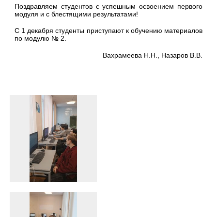
Поздравляем студентов с успешным освоением первого
модуля и с блестящими результатами!
С 1 декабря студенты приступают к обучению материалов
по модулю № 2.
Вахрамеева Н.Н., Назаров В.В.