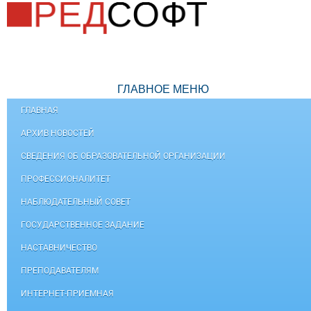
ГЛАВНОЕ МЕНЮ
ГЛАВНАЯ
АРХИВ НОВОСТЕЙ
СВЕДЕНИЯ ОБ ОБРАЗОВАТЕЛЬНОЙ ОРГАНИЗАЦИИ
ПРОФЕССИОНАЛИТЕТ
НАБЛЮДАТЕЛЬНЫЙ СОВЕТ
ГОСУДАРСТВЕННОЕ ЗАДАНИЕ
НАСТАВНИЧЕСТВО
ПРЕПОДАВАТЕЛЯМ
ИНТЕРНЕТ-ПРИЕМНАЯ