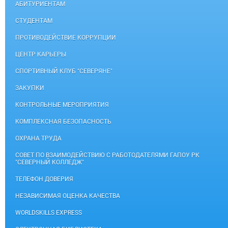
АБИТУРИЕНТАМ
СТУДЕНТАМ
ПРОТИВОДЕЙСТВИЕ КОРРУПЦИИ
ЦЕНТР КАРЬЕРЫ
СПОРТИВНЫЙ КЛУБ "СЕВЕРЯНЕ"
ЗАКУПКИ
КОНТРОЛЬНЫЕ МЕРОПРИЯТИЯ
КОМПЛЕКСНАЯ БЕЗОПАСНОСТЬ
ОХРАНА ТРУДА
СОВЕТ ПО ВЗАИМОДЕЙСТВИЮ С РАБОТОДАТЕЛЯМИ ГАПОУ РК
"СЕВЕРНЫЙ КОЛЛЕДЖ"
ТЕЛЕФОН ДОВЕРИЯ
НЕЗАВИСИМАЯ ОЦЕНКА КАЧЕСТВА
WORLDSKILLS EXPRESS