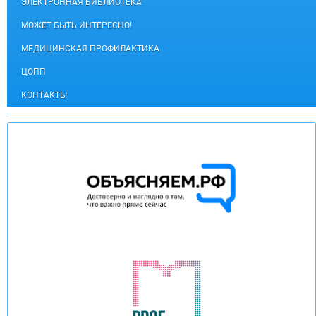
ЭЛЕКТРОННАЯ БИБЛИОТЕКА
МОЖЕТ БЫТЬ ИНТЕРЕСНО!
МЕДИЦИНСКАЯ ПРОФИЛАКТИКА
ЦОПП
КОНТАКТЫ