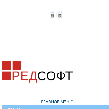
ГЛАВНОЕ МЕНЮ