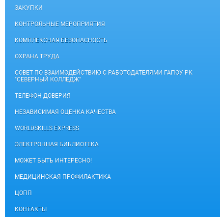
ЗАКУПКИ
КОНТРОЛЬНЫЕ МЕРОПРИЯТИЯ
КОМПЛЕКСНАЯ БЕЗОПАСНОСТЬ
ОХРАНА ТРУДА
СОВЕТ ПО ВЗАИМОДЕЙСТВИЮ С РАБОТОДАТЕЛЯМИ ГАПОУ РК
"СЕВЕРНЫЙ КОЛЛЕДЖ"
ТЕЛЕФОН ДОВЕРИЯ
НЕЗАВИСИМАЯ ОЦЕНКА КАЧЕСТВА
WORLDSKILLS EXPRESS
ЭЛЕКТРОННАЯ БИБЛИОТЕКА
МОЖЕТ БЫТЬ ИНТЕРЕСНО!
МЕДИЦИНСКАЯ ПРОФИЛАКТИКА
ЦОПП
КОНТАКТЫ