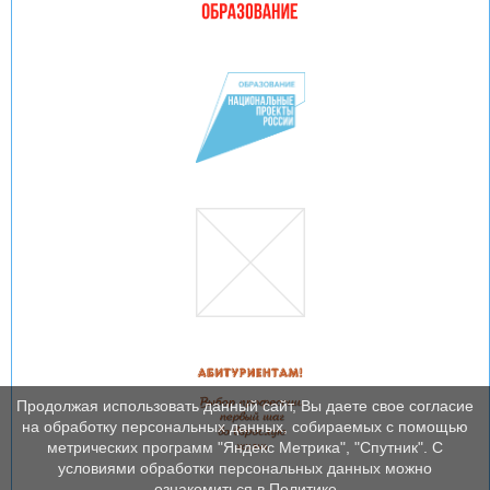
Продолжая использовать данный сайт, Вы даете свое согласие
на обработку персональных данных, собираемых с помощью
метрических программ "Яндекс Метрика", "Спутник". С
условиями обработки персональных данных можно
ознакомиться в Политике