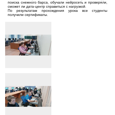
поиска снежного барса, обучали нейросеть и проверяли,
сможет ли дата-центр справиться с нагрузкой.
По результатам прохождения урока все студенты
получили сертификаты.