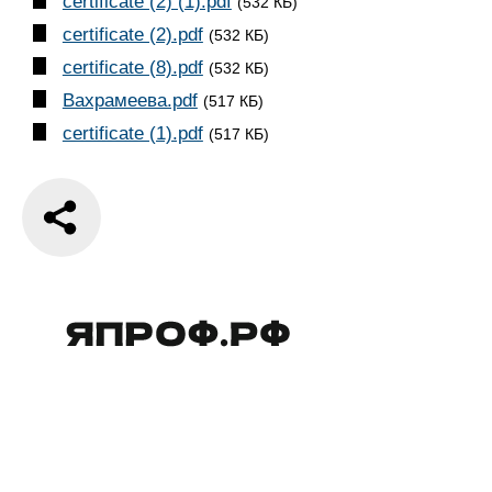
certificate (2) (1).pdf
(532 КБ)
certificate (2).pdf
(532 КБ)
certificate (8).pdf
(532 КБ)
Вахрамеева.pdf
(517 КБ)
certificate (1).pdf
(517 КБ)