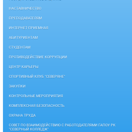
НАСТАВНИЧЕСТВО
ПРЕПОДАВАТЕЛЯМ
ИНТЕРНЕТ-ПРИЕМНАЯ
АБИТУРИЕНТАМ
СТУДЕНТАМ
ПРОТИВОДЕЙСТВИЕ КОРРУПЦИИ
ЦЕНТР КАРЬЕРЫ
СПОРТИВНЫЙ КЛУБ "СЕВЕРЯНЕ"
ЗАКУПКИ
КОНТРОЛЬНЫЕ МЕРОПРИЯТИЯ
КОМПЛЕКСНАЯ БЕЗОПАСНОСТЬ
ОХРАНА ТРУДА
СОВЕТ ПО ВЗАИМОДЕЙСТВИЮ С РАБОТОДАТЕЛЯМИ ГАПОУ РК
"СЕВЕРНЫЙ КОЛЛЕДЖ"