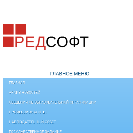
ГЛАВНОЕ МЕНЮ
ГЛАВНАЯ
АРХИВ НОВОСТЕЙ
СВЕДЕНИЯ ОБ ОБРАЗОВАТЕЛЬНОЙ ОРГАНИЗАЦИИ
ПРОФЕССИОНАЛИТЕТ
НАБЛЮДАТЕЛЬНЫЙ СОВЕТ
ГОСУДАРСТВЕННОЕ ЗАДАНИЕ