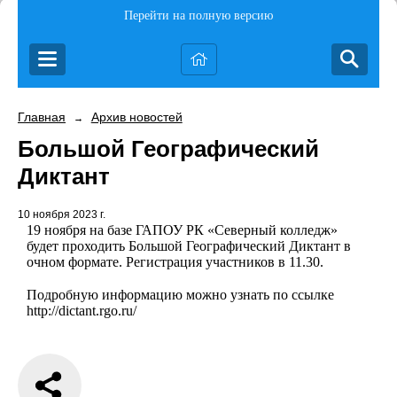
Перейти на полную версию
Главная
Архив новостей
→
Большой Географический
Диктант
10 ноября 2023 г.
19 ноября на базе ГАПОУ РК «Северный колледж»
будет проходить Большой Географический Диктант в
очном формате. Регистрация участников в 11.30.
Подробную информацию можно узнать по ссылке
http://dictant.rgo.ru/