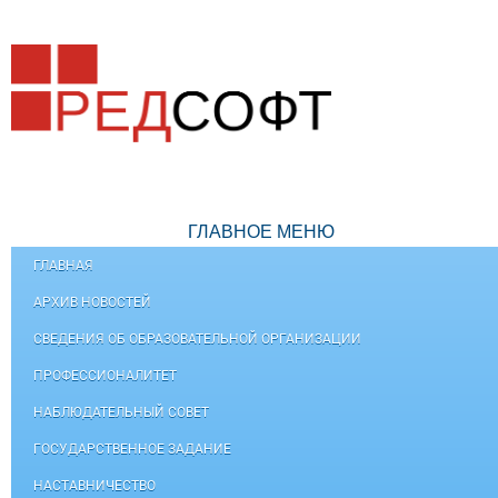
ГЛАВНОЕ МЕНЮ
ГЛАВНАЯ
АРХИВ НОВОСТЕЙ
СВЕДЕНИЯ ОБ ОБРАЗОВАТЕЛЬНОЙ ОРГАНИЗАЦИИ
ПРОФЕССИОНАЛИТЕТ
НАБЛЮДАТЕЛЬНЫЙ СОВЕТ
ГОСУДАРСТВЕННОЕ ЗАДАНИЕ
НАСТАВНИЧЕСТВО