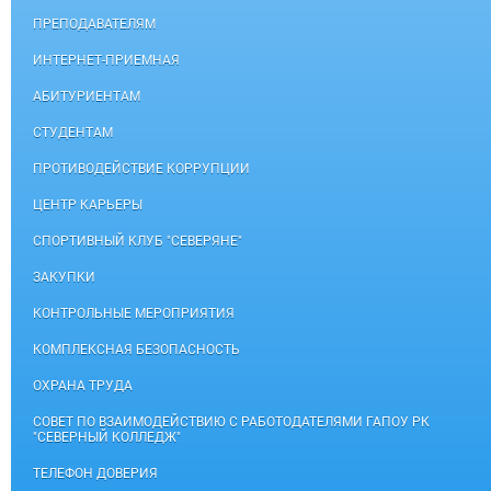
ПРЕПОДАВАТЕЛЯМ
ИНТЕРНЕТ-ПРИЕМНАЯ
АБИТУРИЕНТАМ
СТУДЕНТАМ
ПРОТИВОДЕЙСТВИЕ КОРРУПЦИИ
ЦЕНТР КАРЬЕРЫ
СПОРТИВНЫЙ КЛУБ "СЕВЕРЯНЕ"
ЗАКУПКИ
КОНТРОЛЬНЫЕ МЕРОПРИЯТИЯ
КОМПЛЕКСНАЯ БЕЗОПАСНОСТЬ
ОХРАНА ТРУДА
СОВЕТ ПО ВЗАИМОДЕЙСТВИЮ С РАБОТОДАТЕЛЯМИ ГАПОУ РК
"СЕВЕРНЫЙ КОЛЛЕДЖ"
ТЕЛЕФОН ДОВЕРИЯ