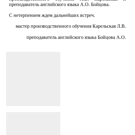
преподаватель английского языка А.О. Бойцова.
С нетерпением ждем дальнейших встреч.
мастер производственного обучения Карельская Л.В.
преподаватель английского языка Бойцова А.О.