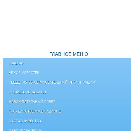
ГЛАВНОЕ МЕНЮ
ГЛАВНАЯ
АРХИВ НОВОСТЕЙ
СВЕДЕНИЯ ОБ ОБРАЗОВАТЕЛЬНОЙ ОРГАНИЗАЦИИ
ПРОФЕССИОНАЛИТЕТ
НАБЛЮДАТЕЛЬНЫЙ СОВЕТ
ГОСУДАРСТВЕННОЕ ЗАДАНИЕ
НАСТАВНИЧЕСТВО
ПРЕПОДАВАТЕЛЯМ