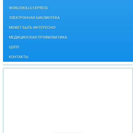
WORLDSKILLS EXPRESS
ЭЛЕКТРОННАЯ БИБЛИОТЕКА
МОЖЕТ БЫТЬ ИНТЕРЕСНО!
МЕДИЦИНСКАЯ ПРОФИЛАКТИКА
ЦОПП
КОНТАКТЫ