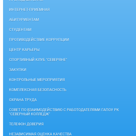
ИНТЕРНЕТ-ПРИЕМНАЯ
АБИТУРИЕНТАМ
СТУДЕНТАМ
ПРОТИВОДЕЙСТВИЕ КОРРУПЦИИ
ЦЕНТР КАРЬЕРЫ
СПОРТИВНЫЙ КЛУБ "СЕВЕРЯНЕ"
ЗАКУПКИ
КОНТРОЛЬНЫЕ МЕРОПРИЯТИЯ
КОМПЛЕКСНАЯ БЕЗОПАСНОСТЬ
ОХРАНА ТРУДА
СОВЕТ ПО ВЗАИМОДЕЙСТВИЮ С РАБОТОДАТЕЛЯМИ ГАПОУ РК
"СЕВЕРНЫЙ КОЛЛЕДЖ"
ТЕЛЕФОН ДОВЕРИЯ
НЕЗАВИСИМАЯ ОЦЕНКА КАЧЕСТВА