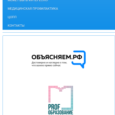
МОЖЕТ БЫТЬ ИНТЕРЕСНО!
МЕДИЦИНСКАЯ ПРОФИЛАКТИКА
ЦОПП
КОНТАКТЫ