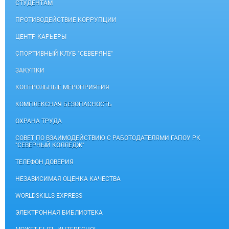
СТУДЕНТАМ
ПРОТИВОДЕЙСТВИЕ КОРРУПЦИИ
ЦЕНТР КАРЬЕРЫ
СПОРТИВНЫЙ КЛУБ "СЕВЕРЯНЕ"
ЗАКУПКИ
КОНТРОЛЬНЫЕ МЕРОПРИЯТИЯ
КОМПЛЕКСНАЯ БЕЗОПАСНОСТЬ
ОХРАНА ТРУДА
СОВЕТ ПО ВЗАИМОДЕЙСТВИЮ С РАБОТОДАТЕЛЯМИ ГАПОУ РК
"СЕВЕРНЫЙ КОЛЛЕДЖ"
ТЕЛЕФОН ДОВЕРИЯ
НЕЗАВИСИМАЯ ОЦЕНКА КАЧЕСТВА
WORLDSKILLS EXPRESS
ЭЛЕКТРОННАЯ БИБЛИОТЕКА