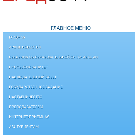
ГЛАВНОЕ МЕНЮ
ГЛАВНАЯ
АРХИВ НОВОСТЕЙ
СВЕДЕНИЯ ОБ ОБРАЗОВАТЕЛЬНОЙ ОРГАНИЗАЦИИ
ПРОФЕССИОНАЛИТЕТ
НАБЛЮДАТЕЛЬНЫЙ СОВЕТ
ГОСУДАРСТВЕННОЕ ЗАДАНИЕ
НАСТАВНИЧЕСТВО
ПРЕПОДАВАТЕЛЯМ
ИНТЕРНЕТ-ПРИЕМНАЯ
АБИТУРИЕНТАМ