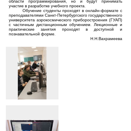
области программирования, но и будут принимать
участие в разработке учебного проекта.
Обучение студенты проходят в онлайн-формате с
преподавателями Санкт-Петербургского государственного
университета аэрокосмического приборостроения (ГУАП)
с частичным дистанционным обучением. Лекционные и
практические занятия проходят в доступной и
познавательной форме.
Н.Н.Вахрамеева