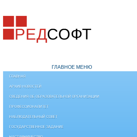
ГЛАВНОЕ МЕНЮ
ГЛАВНАЯ
АРХИВ НОВОСТЕЙ
СВЕДЕНИЯ ОБ ОБРАЗОВАТЕЛЬНОЙ ОРГАНИЗАЦИИ
ПРОФЕССИОНАЛИТЕТ
НАБЛЮДАТЕЛЬНЫЙ СОВЕТ
ГОСУДАРСТВЕННОЕ ЗАДАНИЕ