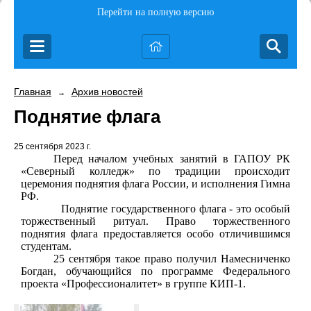
Перейти на полную версию
Главная
Архив новостей
→
Поднятие флага
25 сентября 2023 г.
Перед началом учебных занятий в ГАПОУ РК
«Северный колледж» по традиции происходит
церемония поднятия флага России, и исполнения Гимна
РФ.
Поднятие государственного флага - это особый
торжественный ритуал. Право торжественного
поднятия флага предоставляется особо отличившимся
студентам.
25 сентября такое право получил Намесниченко
Богдан, обучающийся по программе Федерального
проекта «Профессионалитет» в группе КИП-1.