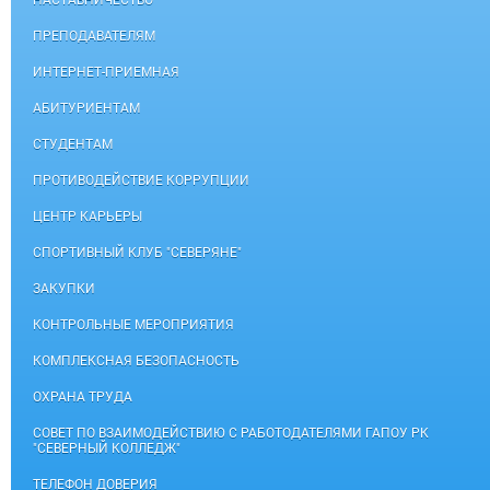
НАСТАВНИЧЕСТВО
ПРЕПОДАВАТЕЛЯМ
ИНТЕРНЕТ-ПРИЕМНАЯ
АБИТУРИЕНТАМ
СТУДЕНТАМ
ПРОТИВОДЕЙСТВИЕ КОРРУПЦИИ
ЦЕНТР КАРЬЕРЫ
СПОРТИВНЫЙ КЛУБ "СЕВЕРЯНЕ"
ЗАКУПКИ
КОНТРОЛЬНЫЕ МЕРОПРИЯТИЯ
КОМПЛЕКСНАЯ БЕЗОПАСНОСТЬ
ОХРАНА ТРУДА
СОВЕТ ПО ВЗАИМОДЕЙСТВИЮ С РАБОТОДАТЕЛЯМИ ГАПОУ РК
"СЕВЕРНЫЙ КОЛЛЕДЖ"
ТЕЛЕФОН ДОВЕРИЯ