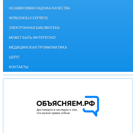
НЕЗАВИСИМАЯ ОЦЕНКА КАЧЕСТВА
WORLDSKILLS EXPRESS
ЭЛЕКТРОННАЯ БИБЛИОТЕКА
МОЖЕТ БЫТЬ ИНТЕРЕСНО!
МЕДИЦИНСКАЯ ПРОФИЛАКТИКА
ЦОПП
КОНТАКТЫ