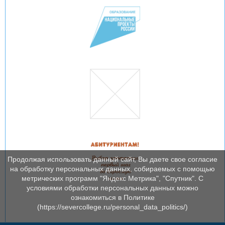
Продолжая использовать данный сайт, Вы даете свое согласие
на обработку персональных данных, собираемых с помощью
метрических программ "Яндекс Метрика", "Спутник". С
условиями обработки персональных данных можно
ознакомиться в Политике
(https://severcollege.ru/personal_data_politics/)