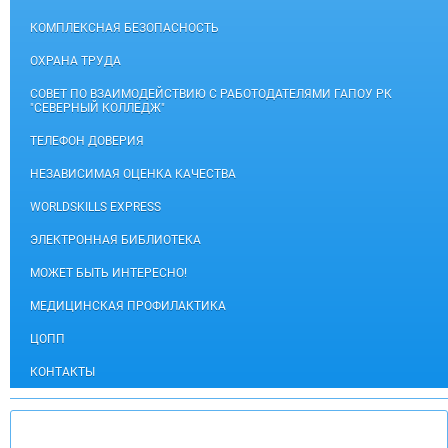
КОМПЛЕКСНАЯ БЕЗОПАСНОСТЬ
ОХРАНА ТРУДА
СОВЕТ ПО ВЗАИМОДЕЙСТВИЮ С РАБОТОДАТЕЛЯМИ ГАПОУ РК
"СЕВЕРНЫЙ КОЛЛЕДЖ"
ТЕЛЕФОН ДОВЕРИЯ
НЕЗАВИСИМАЯ ОЦЕНКА КАЧЕСТВА
WORLDSKILLS EXPRESS
ЭЛЕКТРОННАЯ БИБЛИОТЕКА
МОЖЕТ БЫТЬ ИНТЕРЕСНО!
МЕДИЦИНСКАЯ ПРОФИЛАКТИКА
ЦОПП
КОНТАКТЫ