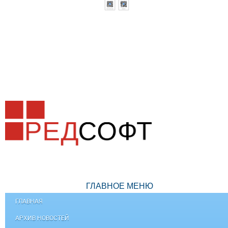
ГЛАВНОЕ МЕНЮ
ГЛАВНАЯ
АРХИВ НОВОСТЕЙ