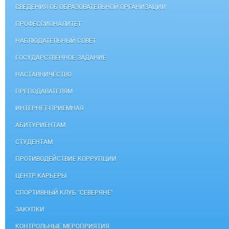
СВЕДЕНИЯ ОБ ОБРАЗОВАТЕЛЬНОЙ ОРГАНИЗАЦИИ
ПРОФЕССИОНАЛИТЕТ
НАБЛЮДАТЕЛЬНЫЙ СОВЕТ
ГОСУДАРСТВЕННОЕ ЗАДАНИЕ
НАСТАВНИЧЕСТВО
ПРЕПОДАВАТЕЛЯМ
ИНТЕРНЕТ-ПРИЕМНАЯ
АБИТУРИЕНТАМ
СТУДЕНТАМ
ПРОТИВОДЕЙСТВИЕ КОРРУПЦИИ
ЦЕНТР КАРЬЕРЫ
СПОРТИВНЫЙ КЛУБ "СЕВЕРЯНЕ"
ЗАКУПКИ
КОНТРОЛЬНЫЕ МЕРОПРИЯТИЯ