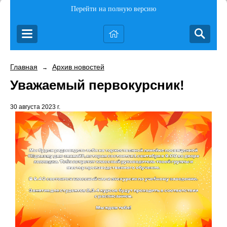
Перейти на полную версию
Главная
Архив новостей
→
Уважаемый первокурсник!
30 августа 2023 г.