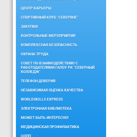
ЦЕНТР КАРЬЕРЫ
СПОРТИВНЫЙ КЛУБ "СЕВЕРЯНЕ"
ЗАКУПКИ
КОНТРОЛЬНЫЕ МЕРОПРИЯТИЯ
КОМПЛЕКСНАЯ БЕЗОПАСНОСТЬ
ОХРАНА ТРУДА
СОВЕТ ПО ВЗАИМОДЕЙСТВИЮ С
РАБОТОДАТЕЛЯМИ ГАПОУ РК "СЕВЕРНЫЙ
КОЛЛЕДЖ"
ТЕЛЕФОН ДОВЕРИЯ
НЕЗАВИСИМАЯ ОЦЕНКА КАЧЕСТВА
WORLDSKILLS EXPRESS
ЭЛЕКТРОННАЯ БИБЛИОТЕКА
МОЖЕТ БЫТЬ ИНТЕРЕСНО!
МЕДИЦИНСКАЯ ПРОФИЛАКТИКА
ЦОПП