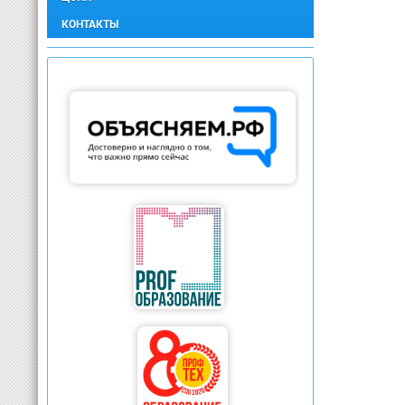
КОНТАКТЫ