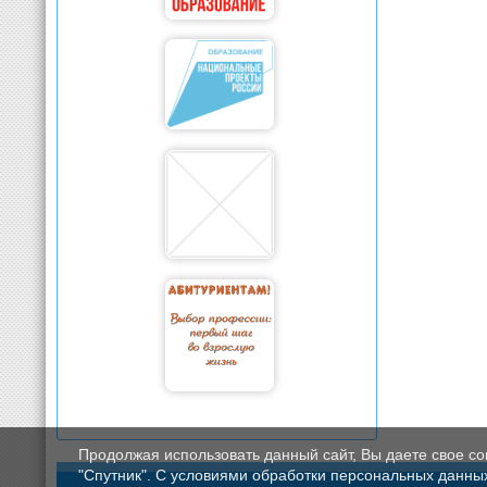
Продолжая использовать данный сайт, Вы даете свое с
"Спутник". С условиями обработки персональных данных мо