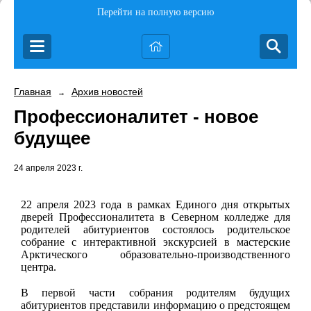
Перейти на полную версию
Главная
Архив новостей
→
Профессионалитет - новое
будущее
24 апреля 2023 г.
22 апреля 2023 года в рамках Единого дня открытых
дверей Профессионалитета в Северном колледже для
родителей абитуриентов состоялось родительское
собрание с интерактивной экскурсией в мастерские
Арктического образовательно-производственного
центра.
В первой части собрания родителям будущих
абитуриентов представили информацию о предстоящем