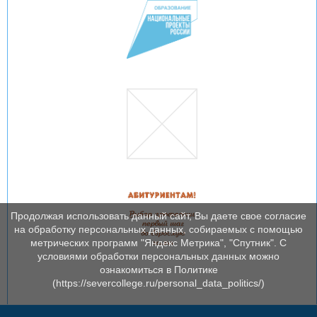
Продолжая использовать данный сайт, Вы даете свое согласие
на обработку персональных данных, собираемых с помощью
метрических программ "Яндекс Метрика", "Спутник". С
условиями обработки персональных данных можно
ознакомиться в Политике
(https://severcollege.ru/personal_data_politics/)