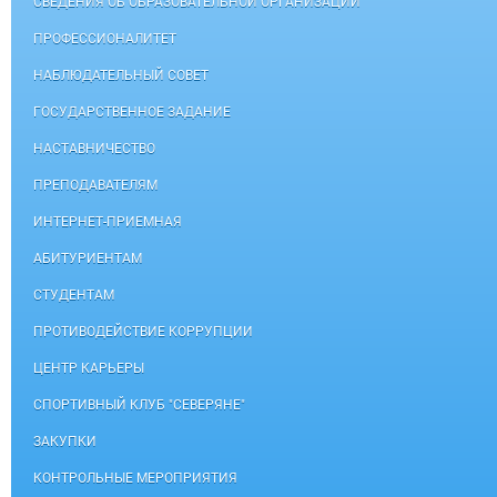
СВЕДЕНИЯ ОБ ОБРАЗОВАТЕЛЬНОЙ ОРГАНИЗАЦИИ
ПРОФЕССИОНАЛИТЕТ
НАБЛЮДАТЕЛЬНЫЙ СОВЕТ
ГОСУДАРСТВЕННОЕ ЗАДАНИЕ
НАСТАВНИЧЕСТВО
ПРЕПОДАВАТЕЛЯМ
ИНТЕРНЕТ-ПРИЕМНАЯ
АБИТУРИЕНТАМ
СТУДЕНТАМ
ПРОТИВОДЕЙСТВИЕ КОРРУПЦИИ
ЦЕНТР КАРЬЕРЫ
СПОРТИВНЫЙ КЛУБ "СЕВЕРЯНЕ"
ЗАКУПКИ
КОНТРОЛЬНЫЕ МЕРОПРИЯТИЯ