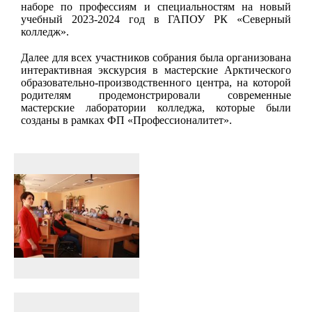
наборе по профессиям и специальностям на новый
учебный 2023-2024 год в ГАПОУ РК «Северный
колледж».
Далее для всех участников собрания была организована
интерактивная экскурсия в мастерские Арктического
образовательно-производственного центра, на которой
родителям продемонстрировали современные
мастерские лаборатории колледжа, которые были
созданы в рамках ФП «Профессионалитет».