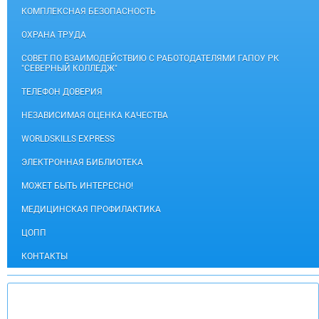
КОМПЛЕКСНАЯ БЕЗОПАСНОСТЬ
ОХРАНА ТРУДА
СОВЕТ ПО ВЗАИМОДЕЙСТВИЮ С РАБОТОДАТЕЛЯМИ ГАПОУ РК
"СЕВЕРНЫЙ КОЛЛЕДЖ"
ТЕЛЕФОН ДОВЕРИЯ
НЕЗАВИСИМАЯ ОЦЕНКА КАЧЕСТВА
WORLDSKILLS EXPRESS
ЭЛЕКТРОННАЯ БИБЛИОТЕКА
МОЖЕТ БЫТЬ ИНТЕРЕСНО!
МЕДИЦИНСКАЯ ПРОФИЛАКТИКА
ЦОПП
КОНТАКТЫ