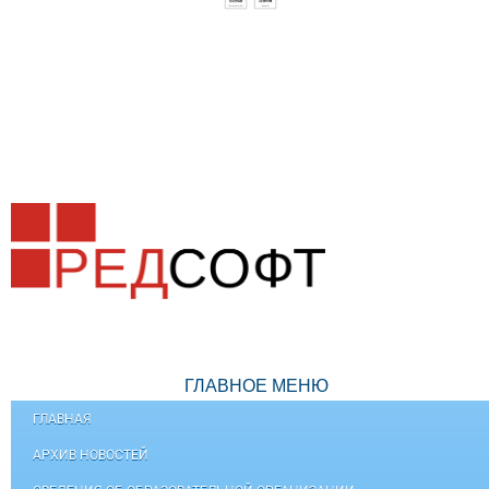
ГЛАВНОЕ МЕНЮ
ГЛАВНАЯ
АРХИВ НОВОСТЕЙ