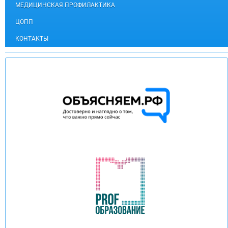
МЕДИЦИНСКАЯ ПРОФИЛАКТИКА
ЦОПП
КОНТАКТЫ