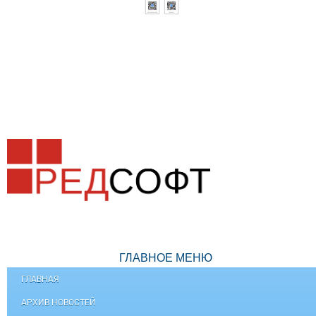
ГЛАВНОЕ МЕНЮ
ГЛАВНАЯ
АРХИВ НОВОСТЕЙ