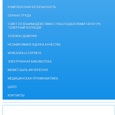
КОМПЛЕКСНАЯ БЕЗОПАСНОСТЬ
ОХРАНА ТРУДА
СОВЕТ ПО ВЗАИМОДЕЙСТВИЮ С РАБОТОДАТЕЛЯМИ ГАПОУ РК
"СЕВЕРНЫЙ КОЛЛЕДЖ"
ТЕЛЕФОН ДОВЕРИЯ
НЕЗАВИСИМАЯ ОЦЕНКА КАЧЕСТВА
WORLDSKILLS EXPRESS
ЭЛЕКТРОННАЯ БИБЛИОТЕКА
МОЖЕТ БЫТЬ ИНТЕРЕСНО!
МЕДИЦИНСКАЯ ПРОФИЛАКТИКА
ЦОПП
КОНТАКТЫ