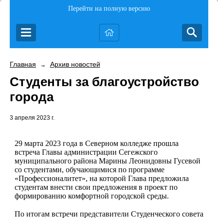
Перейти на полную версию
Главная
Архив новостей
→
Студенты за благоустройство
города
3 апреля 2023 г.
29 марта 2023 года в Северном колледже прошла
встреча Главы администрации Сегежского
муниципального района Марины Леонидовны Гусевой
со студентами, обучающимися по программе
«Профессионалитет», на которой Глава предложила
студентам внести свои предложения в проект по
формированию комфортной городской среды.
По итогам встречи представители Студенческого совета