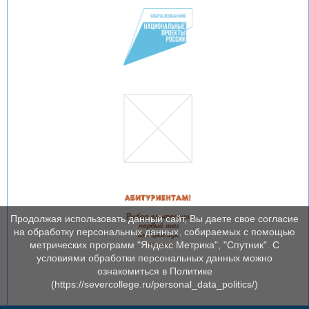
Продолжая использовать данный сайт, Вы даете свое согласие
на обработку персональных данных, собираемых с помощью
метрических программ "Яндекс Метрика", "Спутник". С
условиями обработки персональных данных можно
ознакомиться в Политике
(https://severcollege.ru/personal_data_politics/)