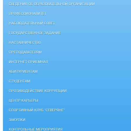
СВЕДЕНИЯ ОБ ОБРАЗОВАТЕЛЬНОЙ ОРГАНИЗАЦИИ
ПРОФЕССИОНАЛИТЕТ
НАБЛЮДАТЕЛЬНЫЙ СОВЕТ
ГОСУДАРСТВЕННОЕ ЗАДАНИЕ
НАСТАВНИЧЕСТВО
ПРЕПОДАВАТЕЛЯМ
ИНТЕРНЕТ-ПРИЕМНАЯ
АБИТУРИЕНТАМ
СТУДЕНТАМ
ПРОТИВОДЕЙСТВИЕ КОРРУПЦИИ
ЦЕНТР КАРЬЕРЫ
СПОРТИВНЫЙ КЛУБ "СЕВЕРЯНЕ"
ЗАКУПКИ
КОНТРОЛЬНЫЕ МЕРОПРИЯТИЯ