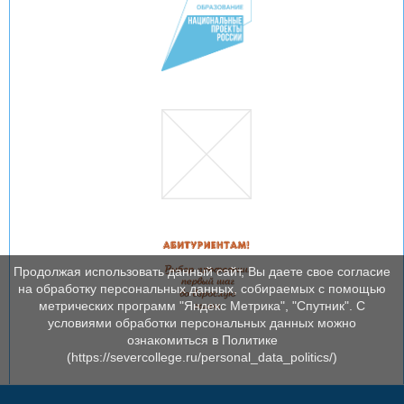
Продолжая использовать данный сайт, Вы даете свое согласие
на обработку персональных данных, собираемых с помощью
метрических программ "Яндекс Метрика", "Спутник". С
условиями обработки персональных данных можно
ознакомиться в Политике
(https://severcollege.ru/personal_data_politics/)