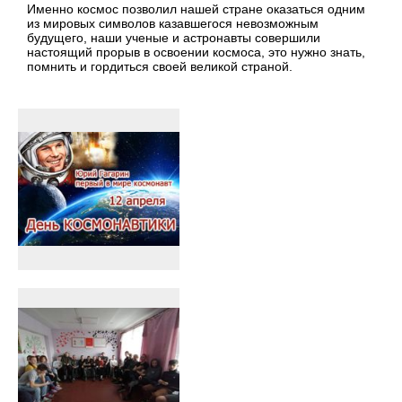
Именно космос позволил нашей стране оказаться одним
из мировых символов казавшегося невозможным
будущего, наши ученые и астронавты совершили
настоящий прорыв в освоении космоса, это нужно знать,
помнить и гордиться своей великой страной.