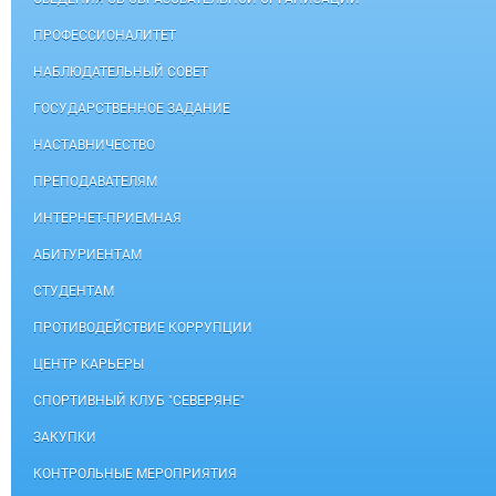
ПРОФЕССИОНАЛИТЕТ
НАБЛЮДАТЕЛЬНЫЙ СОВЕТ
ГОСУДАРСТВЕННОЕ ЗАДАНИЕ
НАСТАВНИЧЕСТВО
ПРЕПОДАВАТЕЛЯМ
ИНТЕРНЕТ-ПРИЕМНАЯ
АБИТУРИЕНТАМ
СТУДЕНТАМ
ПРОТИВОДЕЙСТВИЕ КОРРУПЦИИ
ЦЕНТР КАРЬЕРЫ
СПОРТИВНЫЙ КЛУБ "СЕВЕРЯНЕ"
ЗАКУПКИ
КОНТРОЛЬНЫЕ МЕРОПРИЯТИЯ