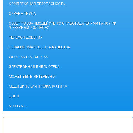
КОМПЛЕКСНАЯ БЕЗОПАСНОСТЬ
ОХРАНА ТРУДА
СОВЕТ ПО ВЗАИМОДЕЙСТВИЮ С РАБОТОДАТЕЛЯМИ ГАПОУ РК
"СЕВЕРНЫЙ КОЛЛЕДЖ"
ТЕЛЕФОН ДОВЕРИЯ
НЕЗАВИСИМАЯ ОЦЕНКА КАЧЕСТВА
WORLDSKILLS EXPRESS
ЭЛЕКТРОННАЯ БИБЛИОТЕКА
МОЖЕТ БЫТЬ ИНТЕРЕСНО!
МЕДИЦИНСКАЯ ПРОФИЛАКТИКА
ЦОПП
КОНТАКТЫ