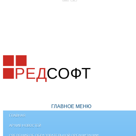
ГЛАВНОЕ МЕНЮ
ГЛАВНАЯ
АРХИВ НОВОСТЕЙ
СВЕДЕНИЯ ОБ ОБРАЗОВАТЕЛЬНОЙ ОРГАНИЗАЦИИ