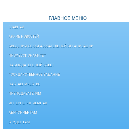
ГЛАВНОЕ МЕНЮ
ГЛАВНАЯ
АРХИВ НОВОСТЕЙ
СВЕДЕНИЯ ОБ ОБРАЗОВАТЕЛЬНОЙ ОРГАНИЗАЦИИ
ПРОФЕССИОНАЛИТЕТ
НАБЛЮДАТЕЛЬНЫЙ СОВЕТ
ГОСУДАРСТВЕННОЕ ЗАДАНИЕ
НАСТАВНИЧЕСТВО
ПРЕПОДАВАТЕЛЯМ
ИНТЕРНЕТ-ПРИЕМНАЯ
АБИТУРИЕНТАМ
СТУДЕНТАМ