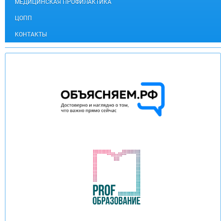
МЕДИЦИНСКАЯ ПРОФИЛАКТИКА
ЦОПП
КОНТАКТЫ