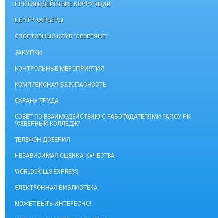
ПРОТИВОДЕЙСТВИЕ КОРРУПЦИИ
ЦЕНТР КАРЬЕРЫ
СПОРТИВНЫЙ КЛУБ "СЕВЕРЯНЕ"
ЗАКУПКИ
КОНТРОЛЬНЫЕ МЕРОПРИЯТИЯ
КОМПЛЕКСНАЯ БЕЗОПАСНОСТЬ
ОХРАНА ТРУДА
СОВЕТ ПО ВЗАИМОДЕЙСТВИЮ С РАБОТОДАТЕЛЯМИ ГАПОУ РК
"СЕВЕРНЫЙ КОЛЛЕДЖ"
ТЕЛЕФОН ДОВЕРИЯ
НЕЗАВИСИМАЯ ОЦЕНКА КАЧЕСТВА
WORLDSKILLS EXPRESS
ЭЛЕКТРОННАЯ БИБЛИОТЕКА
МОЖЕТ БЫТЬ ИНТЕРЕСНО!