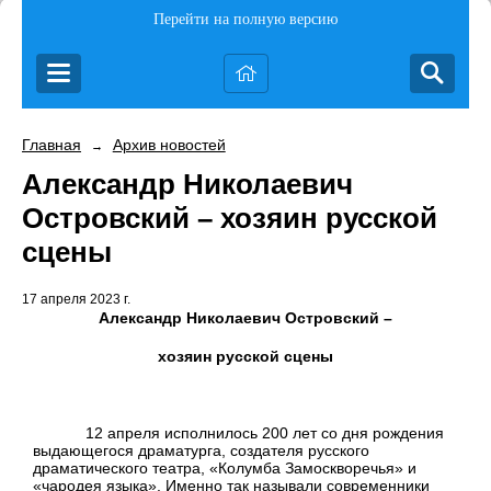
Перейти на полную версию
Главная
Архив новостей
→
Александр Николаевич
Островский – хозяин русской
сцены
17 апреля 2023 г.
Александр Николаевич Островский –
хозяин русской сцены
12 апреля исполнилось 200 лет со дня рождения
выдающегося драматурга, создателя русского
драматического театра, «Колумба Замоскворечья» и
«чародея языка». Именно так называли современники