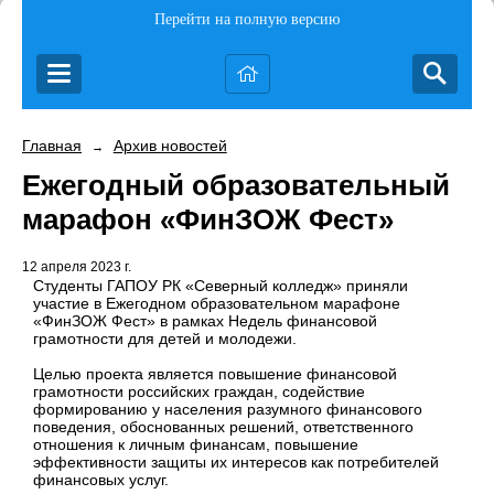
Перейти на полную версию
Главная
Архив новостей
→
Ежегодный образовательный
марафон «ФинЗОЖ Фест»
12 апреля 2023 г.
Студенты ГАПОУ РК «Северный колледж» приняли
участие в Ежегодном образовательном марафоне
«ФинЗОЖ Фест» в рамках Недель финансовой
грамотности для детей и молодежи.
Целью проекта является повышение финансовой
грамотности российских граждан, содействие
формированию у населения разумного финансового
поведения, обоснованных решений, ответственного
отношения к личным финансам, повышение
эффективности защиты их интересов как потребителей
финансовых услуг.