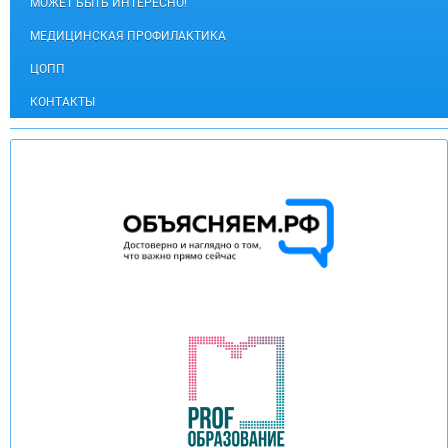
МОЖЕТ БЫТЬ ИНТЕРЕСНО!
МЕДИЦИНСКАЯ ПРОФИЛАКТИКА
ЦОПП
КОНТАКТЫ