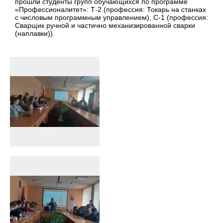
прошли студенты групп обучающихся по программе
«Профессионалитет»: Т-2 (профессия: Токарь на станках
с числовым программным управлением), С-1 (профессия:
Сварщик ручной и частично механизированной сварки
(наплавки)).