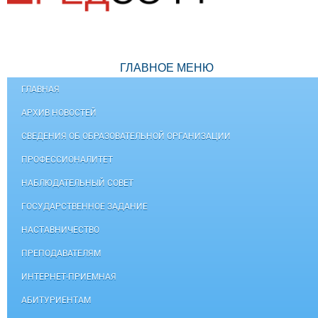
ГЛАВНОЕ МЕНЮ
ГЛАВНАЯ
АРХИВ НОВОСТЕЙ
СВЕДЕНИЯ ОБ ОБРАЗОВАТЕЛЬНОЙ ОРГАНИЗАЦИИ
ПРОФЕССИОНАЛИТЕТ
НАБЛЮДАТЕЛЬНЫЙ СОВЕТ
ГОСУДАРСТВЕННОЕ ЗАДАНИЕ
НАСТАВНИЧЕСТВО
ПРЕПОДАВАТЕЛЯМ
ИНТЕРНЕТ-ПРИЕМНАЯ
АБИТУРИЕНТАМ