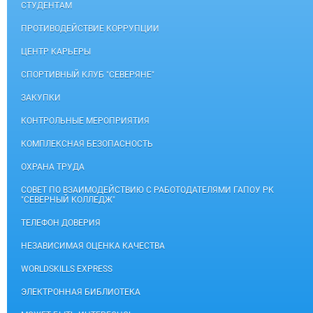
СТУДЕНТАМ
ПРОТИВОДЕЙСТВИЕ КОРРУПЦИИ
ЦЕНТР КАРЬЕРЫ
СПОРТИВНЫЙ КЛУБ "СЕВЕРЯНЕ"
ЗАКУПКИ
КОНТРОЛЬНЫЕ МЕРОПРИЯТИЯ
КОМПЛЕКСНАЯ БЕЗОПАСНОСТЬ
ОХРАНА ТРУДА
СОВЕТ ПО ВЗАИМОДЕЙСТВИЮ С РАБОТОДАТЕЛЯМИ ГАПОУ РК
"СЕВЕРНЫЙ КОЛЛЕДЖ"
ТЕЛЕФОН ДОВЕРИЯ
НЕЗАВИСИМАЯ ОЦЕНКА КАЧЕСТВА
WORLDSKILLS EXPRESS
ЭЛЕКТРОННАЯ БИБЛИОТЕКА