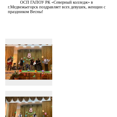
ОСП ГАПОУ РК «Северный колледж» в
г.Медвежьегорск поздравляет всех девушек, женщин с
праздником Весны!