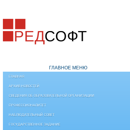
ГЛАВНОЕ МЕНЮ
ГЛАВНАЯ
АРХИВ НОВОСТЕЙ
СВЕДЕНИЯ ОБ ОБРАЗОВАТЕЛЬНОЙ ОРГАНИЗАЦИИ
ПРОФЕССИОНАЛИТЕТ
НАБЛЮДАТЕЛЬНЫЙ СОВЕТ
ГОСУДАРСТВЕННОЕ ЗАДАНИЕ