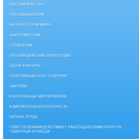
НАСТАВНИЧЕСТВО
ПРЕПОДАВАТЕЛЯМ
ИНТЕРНЕТ-ПРИЕМНАЯ
АБИТУРИЕНТАМ
СТУДЕНТАМ
ПРОТИВОДЕЙСТВИЕ КОРРУПЦИИ
ЦЕНТР КАРЬЕРЫ
СПОРТИВНЫЙ КЛУБ "СЕВЕРЯНЕ"
ЗАКУПКИ
КОНТРОЛЬНЫЕ МЕРОПРИЯТИЯ
КОМПЛЕКСНАЯ БЕЗОПАСНОСТЬ
ОХРАНА ТРУДА
СОВЕТ ПО ВЗАИМОДЕЙСТВИЮ С РАБОТОДАТЕЛЯМИ ГАПОУ РК
"СЕВЕРНЫЙ КОЛЛЕДЖ"