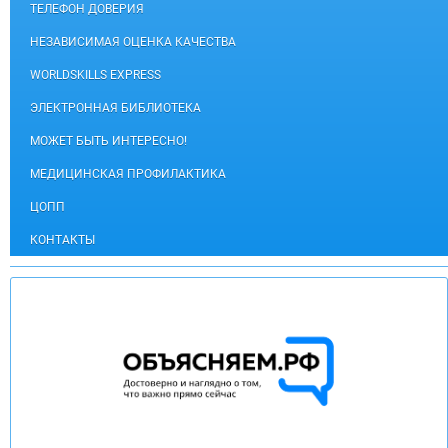
ТЕЛЕФОН ДОВЕРИЯ
НЕЗАВИСИМАЯ ОЦЕНКА КАЧЕСТВА
WORLDSKILLS EXPRESS
ЭЛЕКТРОННАЯ БИБЛИОТЕКА
МОЖЕТ БЫТЬ ИНТЕРЕСНО!
МЕДИЦИНСКАЯ ПРОФИЛАКТИКА
ЦОПП
КОНТАКТЫ