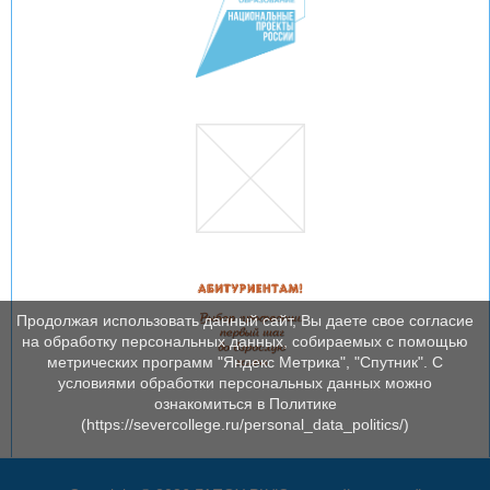
Продолжая использовать данный сайт, Вы даете свое согласие
на обработку персональных данных, собираемых с помощью
метрических программ "Яндекс Метрика", "Спутник". С
условиями обработки персональных данных можно
ознакомиться в Политике
(https://severcollege.ru/personal_data_politics/)