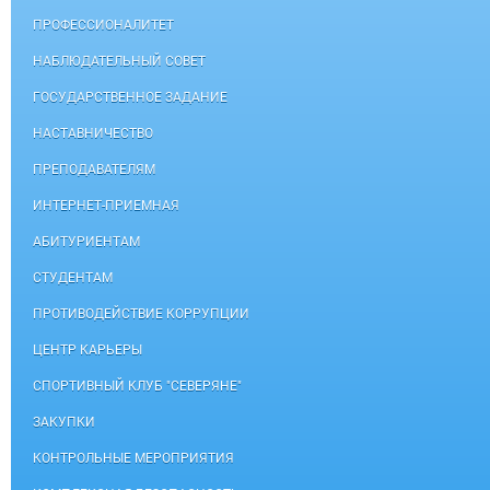
ПРОФЕССИОНАЛИТЕТ
НАБЛЮДАТЕЛЬНЫЙ СОВЕТ
ГОСУДАРСТВЕННОЕ ЗАДАНИЕ
НАСТАВНИЧЕСТВО
ПРЕПОДАВАТЕЛЯМ
ИНТЕРНЕТ-ПРИЕМНАЯ
АБИТУРИЕНТАМ
СТУДЕНТАМ
ПРОТИВОДЕЙСТВИЕ КОРРУПЦИИ
ЦЕНТР КАРЬЕРЫ
СПОРТИВНЫЙ КЛУБ "СЕВЕРЯНЕ"
ЗАКУПКИ
КОНТРОЛЬНЫЕ МЕРОПРИЯТИЯ