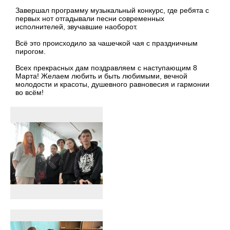
Завершал программу музыкальный конкурс, где ребята с
первых нот отгадывали песни современных
исполнителей, звучавшие наоборот.
Всё это происходило за чашечкой чая с праздничным
пирогом.
Всех прекрасных дам поздравляем с наступающим 8
Марта! Желаем любить и быть любимыми, вечной
молодости и красоты, душевного равновесия и гармонии
во всём!