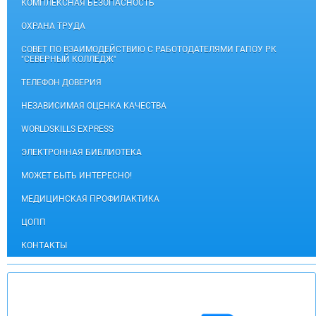
КОМПЛЕКСНАЯ БЕЗОПАСНОСТЬ
ОХРАНА ТРУДА
СОВЕТ ПО ВЗАИМОДЕЙСТВИЮ С РАБОТОДАТЕЛЯМИ ГАПОУ РК
"СЕВЕРНЫЙ КОЛЛЕДЖ"
ТЕЛЕФОН ДОВЕРИЯ
НЕЗАВИСИМАЯ ОЦЕНКА КАЧЕСТВА
WORLDSKILLS EXPRESS
ЭЛЕКТРОННАЯ БИБЛИОТЕКА
МОЖЕТ БЫТЬ ИНТЕРЕСНО!
МЕДИЦИНСКАЯ ПРОФИЛАКТИКА
ЦОПП
КОНТАКТЫ