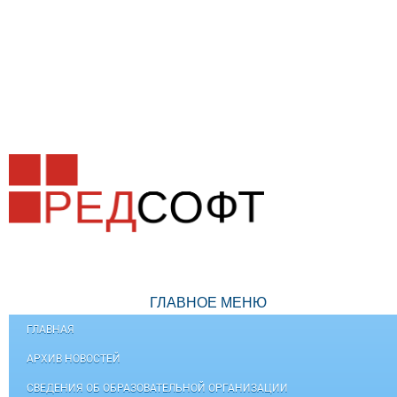
ГЛАВНОЕ МЕНЮ
ГЛАВНАЯ
АРХИВ НОВОСТЕЙ
СВЕДЕНИЯ ОБ ОБРАЗОВАТЕЛЬНОЙ ОРГАНИЗАЦИИ