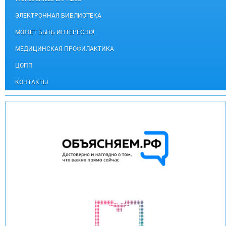
ЭЛЕКТРОННАЯ БИБЛИОТЕКА
МОЖЕТ БЫТЬ ИНТЕРЕСНО!
МЕДИЦИНСКАЯ ПРОФИЛАКТИКА
ЦОПП
КОНТАКТЫ