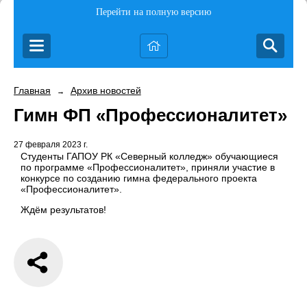
Перейти на полную версию
Главная
Архив новостей
→
Гимн ФП «Профессионалитет»
27 февраля 2023 г.
Студенты ГАПОУ РК «Северный колледж» обучающиеся
по программе «Профессионалитет», приняли участие в
конкурсе по созданию гимна федерального проекта
«Профессионалитет».
Ждём результатов!