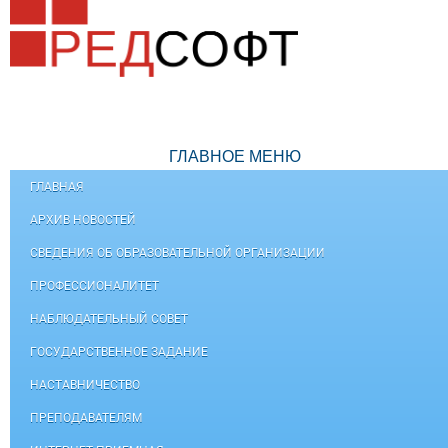
ГЛАВНОЕ МЕНЮ
ГЛАВНАЯ
АРХИВ НОВОСТЕЙ
СВЕДЕНИЯ ОБ ОБРАЗОВАТЕЛЬНОЙ ОРГАНИЗАЦИИ
ПРОФЕССИОНАЛИТЕТ
НАБЛЮДАТЕЛЬНЫЙ СОВЕТ
ГОСУДАРСТВЕННОЕ ЗАДАНИЕ
НАСТАВНИЧЕСТВО
ПРЕПОДАВАТЕЛЯМ