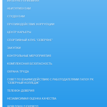
ИНТЕРНЕТ-ПРИЕМНАЯ
АБИТУРИЕНТАМ
СТУДЕНТАМ
ПРОТИВОДЕЙСТВИЕ КОРРУПЦИИ
ЦЕНТР КАРЬЕРЫ
СПОРТИВНЫЙ КЛУБ "СЕВЕРЯНЕ"
ЗАКУПКИ
КОНТРОЛЬНЫЕ МЕРОПРИЯТИЯ
КОМПЛЕКСНАЯ БЕЗОПАСНОСТЬ
ОХРАНА ТРУДА
СОВЕТ ПО ВЗАИМОДЕЙСТВИЮ С РАБОТОДАТЕЛЯМИ ГАПОУ РК
"СЕВЕРНЫЙ КОЛЛЕДЖ"
ТЕЛЕФОН ДОВЕРИЯ
НЕЗАВИСИМАЯ ОЦЕНКА КАЧЕСТВА
WORLDSKILLS EXPRESS