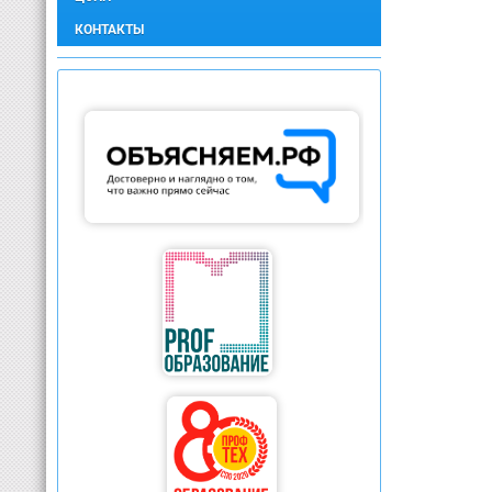
КОНТАКТЫ