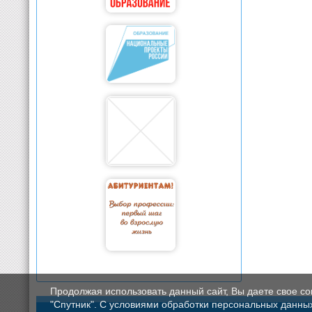
Продолжая использовать данный сайт, Вы даете свое с
"Спутник". С условиями обработки персональных данных мо