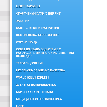
ЦЕНТР КАРЬЕРЫ
СПОРТИВНЫЙ КЛУБ "СЕВЕРЯНЕ"
ЗАКУПКИ
КОНТРОЛЬНЫЕ МЕРОПРИЯТИЯ
КОМПЛЕКСНАЯ БЕЗОПАСНОСТЬ
ОХРАНА ТРУДА
СОВЕТ ПО ВЗАИМОДЕЙСТВИЮ С
РАБОТОДАТЕЛЯМИ ГАПОУ РК "СЕВЕРНЫЙ
КОЛЛЕДЖ"
ТЕЛЕФОН ДОВЕРИЯ
НЕЗАВИСИМАЯ ОЦЕНКА КАЧЕСТВА
WORLDSKILLS EXPRESS
ЭЛЕКТРОННАЯ БИБЛИОТЕКА
МОЖЕТ БЫТЬ ИНТЕРЕСНО!
МЕДИЦИНСКАЯ ПРОФИЛАКТИКА
ЦОПП