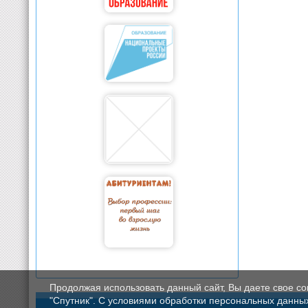
Продолжая использовать данный сайт, Вы даете свое с
"Спутник". С условиями обработки персональных данных мо