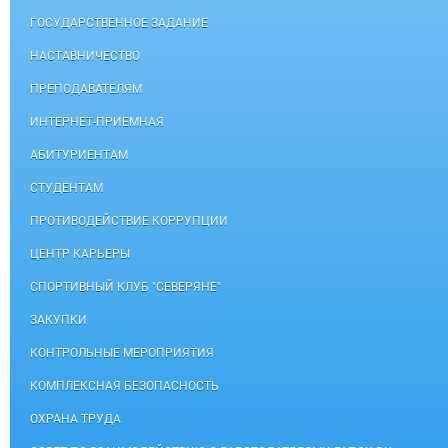
ГОСУДАРСТВЕННОЕ ЗАДАНИЕ
НАСТАВНИЧЕСТВО
ПРЕПОДАВАТЕЛЯМ
ИНТЕРНЕТ-ПРИЕМНАЯ
АБИТУРИЕНТАМ
СТУДЕНТАМ
ПРОТИВОДЕЙСТВИЕ КОРРУПЦИИ
ЦЕНТР КАРЬЕРЫ
СПОРТИВНЫЙ КЛУБ "СЕВЕРЯНЕ"
ЗАКУПКИ
КОНТРОЛЬНЫЕ МЕРОПРИЯТИЯ
КОМПЛЕКСНАЯ БЕЗОПАСНОСТЬ
ОХРАНА ТРУДА