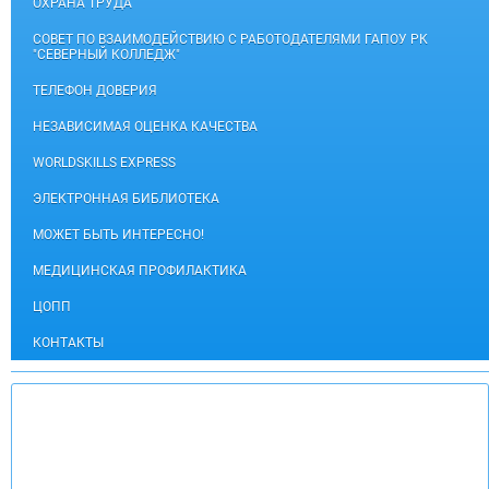
ОХРАНА ТРУДА
СОВЕТ ПО ВЗАИМОДЕЙСТВИЮ С РАБОТОДАТЕЛЯМИ ГАПОУ РК
"СЕВЕРНЫЙ КОЛЛЕДЖ"
ТЕЛЕФОН ДОВЕРИЯ
НЕЗАВИСИМАЯ ОЦЕНКА КАЧЕСТВА
WORLDSKILLS EXPRESS
ЭЛЕКТРОННАЯ БИБЛИОТЕКА
МОЖЕТ БЫТЬ ИНТЕРЕСНО!
МЕДИЦИНСКАЯ ПРОФИЛАКТИКА
ЦОПП
КОНТАКТЫ