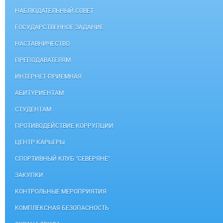
НАБЛЮДАТЕЛЬНЫЙ СОВЕТ
ГОСУДАРСТВЕННОЕ ЗАДАНИЕ
НАСТАВНИЧЕСТВО
ПРЕПОДАВАТЕЛЯМ
ИНТЕРНЕТ-ПРИЕМНАЯ
АБИТУРИЕНТАМ
СТУДЕНТАМ
ПРОТИВОДЕЙСТВИЕ КОРРУПЦИИ
ЦЕНТР КАРЬЕРЫ
СПОРТИВНЫЙ КЛУБ "СЕВЕРЯНЕ"
ЗАКУПКИ
КОНТРОЛЬНЫЕ МЕРОПРИЯТИЯ
КОМПЛЕКСНАЯ БЕЗОПАСНОСТЬ