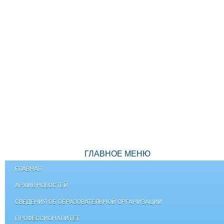
ГЛАВНОЕ МЕНЮ
ГЛАВНАЯ
АРХИВ НОВОСТЕЙ
СВЕДЕНИЯ ОБ ОБРАЗОВАТЕЛЬНОЙ ОРГАНИЗАЦИИ
ПРОФЕССИОНАЛИТЕТ