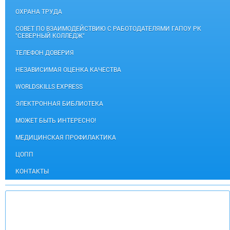
ОХРАНА ТРУДА
СОВЕТ ПО ВЗАИМОДЕЙСТВИЮ С РАБОТОДАТЕЛЯМИ ГАПОУ РК
"СЕВЕРНЫЙ КОЛЛЕДЖ"
ТЕЛЕФОН ДОВЕРИЯ
НЕЗАВИСИМАЯ ОЦЕНКА КАЧЕСТВА
WORLDSKILLS EXPRESS
ЭЛЕКТРОННАЯ БИБЛИОТЕКА
МОЖЕТ БЫТЬ ИНТЕРЕСНО!
МЕДИЦИНСКАЯ ПРОФИЛАКТИКА
ЦОПП
КОНТАКТЫ