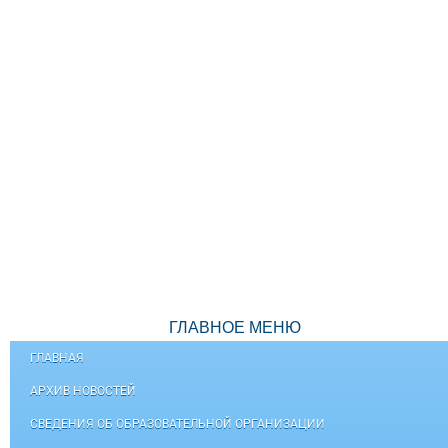
ГЛАВНОЕ МЕНЮ
ГЛАВНАЯ
АРХИВ НОВОСТЕЙ
СВЕДЕНИЯ ОБ ОБРАЗОВАТЕЛЬНОЙ ОРГАНИЗАЦИИ