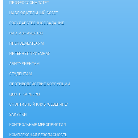
ПРОФЕССИОНАЛИТЕТ
НАБЛЮДАТЕЛЬНЫЙ СОВЕТ
ГОСУДАРСТВЕННОЕ ЗАДАНИЕ
НАСТАВНИЧЕСТВО
ПРЕПОДАВАТЕЛЯМ
ИНТЕРНЕТ-ПРИЕМНАЯ
АБИТУРИЕНТАМ
СТУДЕНТАМ
ПРОТИВОДЕЙСТВИЕ КОРРУПЦИИ
ЦЕНТР КАРЬЕРЫ
СПОРТИВНЫЙ КЛУБ "СЕВЕРЯНЕ"
ЗАКУПКИ
КОНТРОЛЬНЫЕ МЕРОПРИЯТИЯ
КОМПЛЕКСНАЯ БЕЗОПАСНОСТЬ