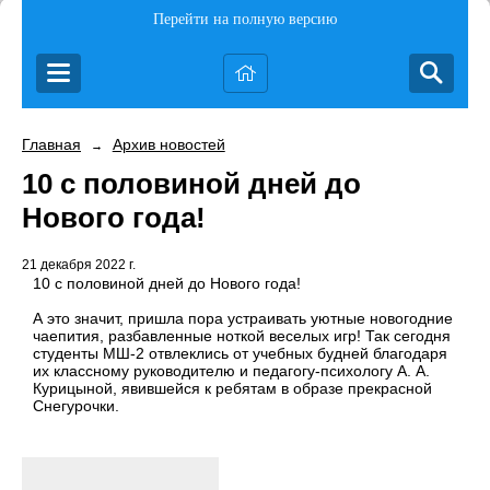
Перейти на полную версию
Главная
Архив новостей
→
10 с половиной дней до
Нового года!
21 декабря 2022 г.
10 с половиной дней до Нового года!
А это значит, пришла пора устраивать уютные новогодние
чаепития, разбавленные ноткой веселых игр! Так сегодня
студенты МШ-2 отвлеклись от учебных будней благодаря
их классному руководителю и педагогу-психологу А. А.
Курицыной, явившейся к ребятам в образе прекрасной
Снегурочки.