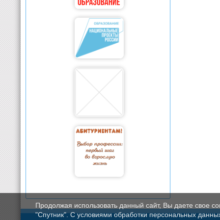
Продолжая использовать данный сайт, Вы даете свое с
"Спутник". С условиями обработки персональных данных мо