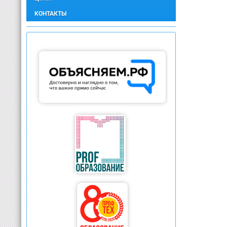
КОНТАКТЫ