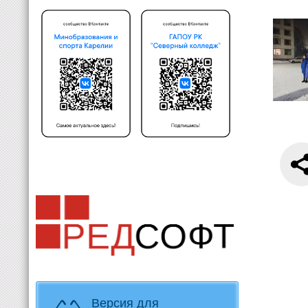
Версия для