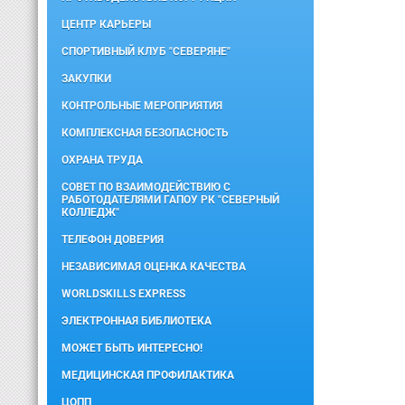
ЦЕНТР КАРЬЕРЫ
СПОРТИВНЫЙ КЛУБ "СЕВЕРЯНЕ"
ЗАКУПКИ
КОНТРОЛЬНЫЕ МЕРОПРИЯТИЯ
КОМПЛЕКСНАЯ БЕЗОПАСНОСТЬ
ОХРАНА ТРУДА
СОВЕТ ПО ВЗАИМОДЕЙСТВИЮ С
РАБОТОДАТЕЛЯМИ ГАПОУ РК "СЕВЕРНЫЙ
КОЛЛЕДЖ"
ТЕЛЕФОН ДОВЕРИЯ
НЕЗАВИСИМАЯ ОЦЕНКА КАЧЕСТВА
WORLDSKILLS EXPRESS
ЭЛЕКТРОННАЯ БИБЛИОТЕКА
МОЖЕТ БЫТЬ ИНТЕРЕСНО!
МЕДИЦИНСКАЯ ПРОФИЛАКТИКА
ЦОПП