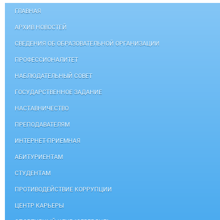
ГЛАВНАЯ
АРХИВ НОВОСТЕЙ
СВЕДЕНИЯ ОБ ОБРАЗОВАТЕЛЬНОЙ ОРГАНИЗАЦИИ
ПРОФЕССИОНАЛИТЕТ
НАБЛЮДАТЕЛЬНЫЙ СОВЕТ
ГОСУДАРСТВЕННОЕ ЗАДАНИЕ
НАСТАВНИЧЕСТВО
ПРЕПОДАВАТЕЛЯМ
ИНТЕРНЕТ-ПРИЕМНАЯ
АБИТУРИЕНТАМ
СТУДЕНТАМ
ПРОТИВОДЕЙСТВИЕ КОРРУПЦИИ
ЦЕНТР КАРЬЕРЫ