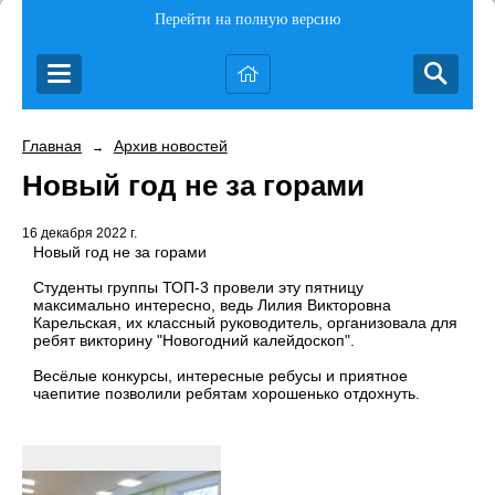
Перейти на полную версию
Главная
Архив новостей
→
Новый год не за горами
16 декабря 2022 г.
Новый год не за горами
Студенты группы ТОП-3 провели эту пятницу
максимально интересно, ведь Лилия Викторовна
Карельская, их классный руководитель, организовала для
ребят викторину "Новогодний калейдоскоп".
Весёлые конкурсы, интересные ребусы и приятное
чаепитие позволили ребятам хорошенько отдохнуть.