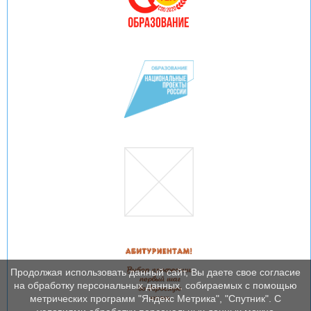
Продолжая использовать данный сайт, Вы даете свое согласие
на обработку персональных данных, собираемых с помощью
метрических программ "Яндекс Метрика", "Спутник". С