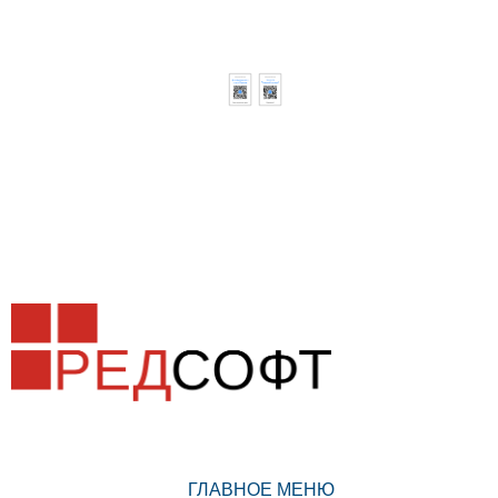
ГЛАВНОЕ МЕНЮ