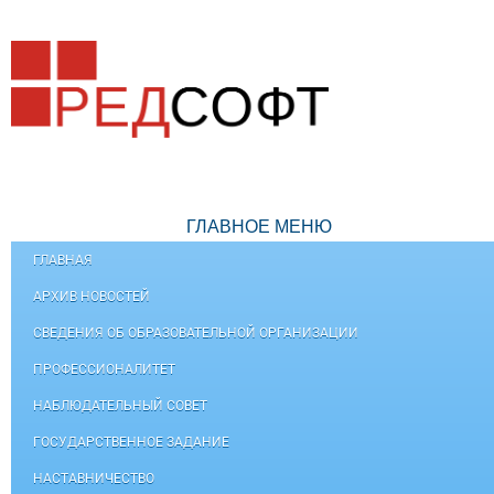
ГЛАВНОЕ МЕНЮ
ГЛАВНАЯ
АРХИВ НОВОСТЕЙ
СВЕДЕНИЯ ОБ ОБРАЗОВАТЕЛЬНОЙ ОРГАНИЗАЦИИ
ПРОФЕССИОНАЛИТЕТ
НАБЛЮДАТЕЛЬНЫЙ СОВЕТ
ГОСУДАРСТВЕННОЕ ЗАДАНИЕ
НАСТАВНИЧЕСТВО