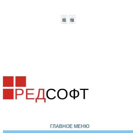
ГЛАВНОЕ МЕНЮ