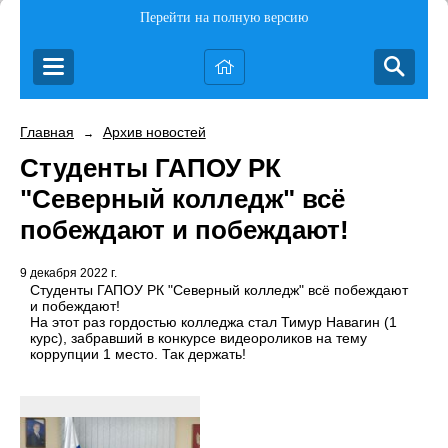
Перейти на полную версию
Главная
Архив новостей
→
Студенты ГАПОУ РК
"Северный колледж" всё
побеждают и побеждают!
9 декабря 2022 г.
Студенты ГАПОУ РК "Северный колледж" всё побеждают
и побеждают!
На этот раз гордостью колледжа стал Тимур Навагин (1
курс), забравший в конкурсе видеороликов на тему
коррупции 1 место. Так держать!