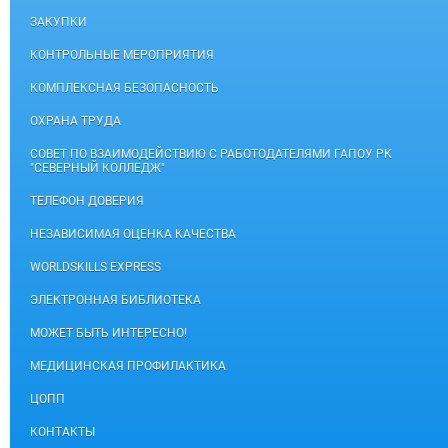
ЗАКУПКИ
КОНТРОЛЬНЫЕ МЕРОПРИЯТИЯ
КОМПЛЕКСНАЯ БЕЗОПАСНОСТЬ
ОХРАНА ТРУДА
СОВЕТ ПО ВЗАИМОДЕЙСТВИЮ С РАБОТОДАТЕЛЯМИ ГАПОУ РК
"СЕВЕРНЫЙ КОЛЛЕДЖ"
ТЕЛЕФОН ДОВЕРИЯ
НЕЗАВИСИМАЯ ОЦЕНКА КАЧЕСТВА
WORLDSKILLS EXPRESS
ЭЛЕКТРОННАЯ БИБЛИОТЕКА
МОЖЕТ БЫТЬ ИНТЕРЕСНО!
МЕДИЦИНСКАЯ ПРОФИЛАКТИКА
ЦОПП
КОНТАКТЫ