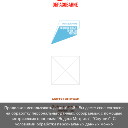
Продолжая использовать данный сайт, Вы даете свое согласие
на обработку персональных данных, собираемых с помощью
метрических программ "Яндекс Метрика", "Спутник". С
условиями обработки персональных данных можно