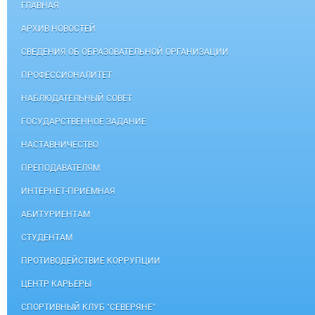
ГЛАВНАЯ
АРХИВ НОВОСТЕЙ
СВЕДЕНИЯ ОБ ОБРАЗОВАТЕЛЬНОЙ ОРГАНИЗАЦИИ
ПРОФЕССИОНАЛИТЕТ
НАБЛЮДАТЕЛЬНЫЙ СОВЕТ
ГОСУДАРСТВЕННОЕ ЗАДАНИЕ
НАСТАВНИЧЕСТВО
ПРЕПОДАВАТЕЛЯМ
ИНТЕРНЕТ-ПРИЕМНАЯ
АБИТУРИЕНТАМ
СТУДЕНТАМ
ПРОТИВОДЕЙСТВИЕ КОРРУПЦИИ
ЦЕНТР КАРЬЕРЫ
СПОРТИВНЫЙ КЛУБ "СЕВЕРЯНЕ"