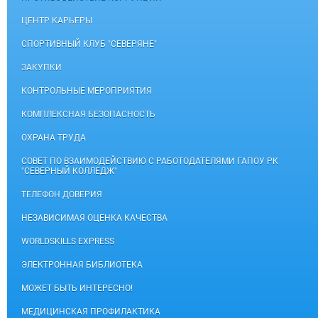
ЦЕНТР КАРЬЕРЫ
СПОРТИВНЫЙ КЛУБ "СЕВЕРЯНЕ"
ЗАКУПКИ
КОНТРОЛЬНЫЕ МЕРОПРИЯТИЯ
КОМПЛЕКСНАЯ БЕЗОПАСНОСТЬ
ОХРАНА ТРУДА
СОВЕТ ПО ВЗАИМОДЕЙСТВИЮ С РАБОТОДАТЕЛЯМИ ГАПОУ РК
"СЕВЕРНЫЙ КОЛЛЕДЖ"
ТЕЛЕФОН ДОВЕРИЯ
НЕЗАВИСИМАЯ ОЦЕНКА КАЧЕСТВА
WORLDSKILLS EXPRESS
ЭЛЕКТРОННАЯ БИБЛИОТЕКА
МОЖЕТ БЫТЬ ИНТЕРЕСНО!
МЕДИЦИНСКАЯ ПРОФИЛАКТИКА