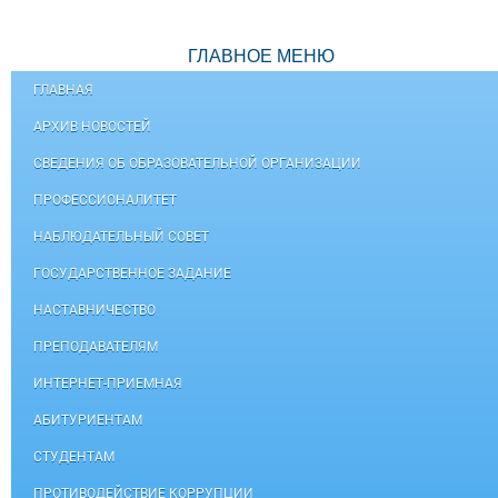
ГЛАВНОЕ МЕНЮ
ГЛАВНАЯ
АРХИВ НОВОСТЕЙ
СВЕДЕНИЯ ОБ ОБРАЗОВАТЕЛЬНОЙ ОРГАНИЗАЦИИ
ПРОФЕССИОНАЛИТЕТ
НАБЛЮДАТЕЛЬНЫЙ СОВЕТ
ГОСУДАРСТВЕННОЕ ЗАДАНИЕ
НАСТАВНИЧЕСТВО
ПРЕПОДАВАТЕЛЯМ
ИНТЕРНЕТ-ПРИЕМНАЯ
АБИТУРИЕНТАМ
СТУДЕНТАМ
ПРОТИВОДЕЙСТВИЕ КОРРУПЦИИ