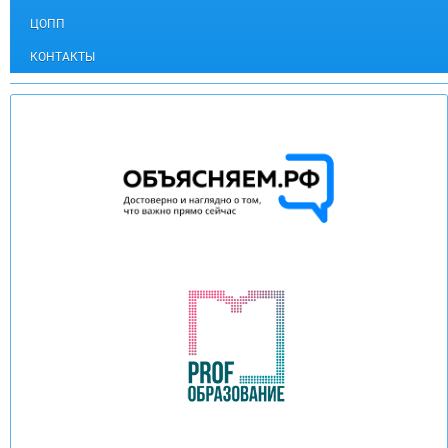
ЦОПП
КОНТАКТЫ