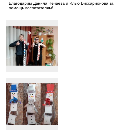
Благодарим Данила Нечаева и Илью Виссарионова за
помощь воспитателям!