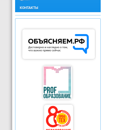
КОНТАКТЫ