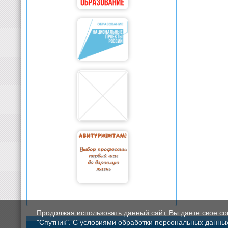
Продолжая использовать данный сайт, Вы даете свое с
"Спутник". С условиями обработки персональных данных мо