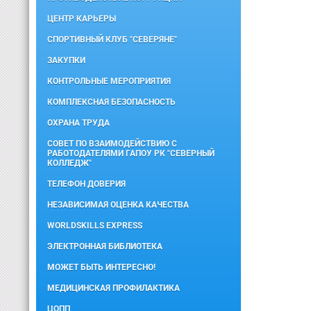
ЦЕНТР КАРЬЕРЫ
СПОРТИВНЫЙ КЛУБ "СЕВЕРЯНЕ"
ЗАКУПКИ
КОНТРОЛЬНЫЕ МЕРОПРИЯТИЯ
КОМПЛЕКСНАЯ БЕЗОПАСНОСТЬ
ОХРАНА ТРУДА
СОВЕТ ПО ВЗАИМОДЕЙСТВИЮ С
РАБОТОДАТЕЛЯМИ ГАПОУ РК "СЕВЕРНЫЙ
КОЛЛЕДЖ"
ТЕЛЕФОН ДОВЕРИЯ
НЕЗАВИСИМАЯ ОЦЕНКА КАЧЕСТВА
WORLDSKILLS EXPRESS
ЭЛЕКТРОННАЯ БИБЛИОТЕКА
МОЖЕТ БЫТЬ ИНТЕРЕСНО!
МЕДИЦИНСКАЯ ПРОФИЛАКТИКА
ЦОПП