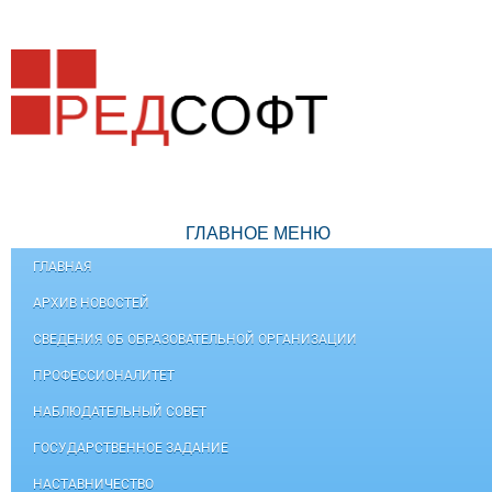
ГЛАВНОЕ МЕНЮ
ГЛАВНАЯ
АРХИВ НОВОСТЕЙ
СВЕДЕНИЯ ОБ ОБРАЗОВАТЕЛЬНОЙ ОРГАНИЗАЦИИ
ПРОФЕССИОНАЛИТЕТ
НАБЛЮДАТЕЛЬНЫЙ СОВЕТ
ГОСУДАРСТВЕННОЕ ЗАДАНИЕ
НАСТАВНИЧЕСТВО