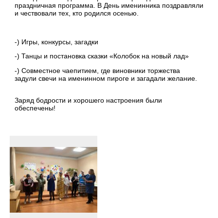
праздничная программа. В День именинника поздравляли
и чествовали тех, кто родился осенью.
-) Игры, конкурсы, загадки
-) Танцы и постановка сказки «Колобок на новый лад»
-) Совместное чаепитием, где виновники торжества
задули свечи на именинном пироге и загадали желание.
Заряд бодрости и хорошего настроения были
обеспечены!