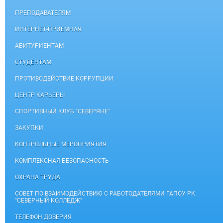
ПРЕПОДАВАТЕЛЯМ
ИНТЕРНЕТ-ПРИЕМНАЯ
АБИТУРИЕНТАМ
СТУДЕНТАМ
ПРОТИВОДЕЙСТВИЕ КОРРУПЦИИ
ЦЕНТР КАРЬЕРЫ
СПОРТИВНЫЙ КЛУБ "СЕВЕРЯНЕ"
ЗАКУПКИ
КОНТРОЛЬНЫЕ МЕРОПРИЯТИЯ
КОМПЛЕКСНАЯ БЕЗОПАСНОСТЬ
ОХРАНА ТРУДА
СОВЕТ ПО ВЗАИМОДЕЙСТВИЮ С РАБОТОДАТЕЛЯМИ ГАПОУ РК
"СЕВЕРНЫЙ КОЛЛЕДЖ"
ТЕЛЕФОН ДОВЕРИЯ