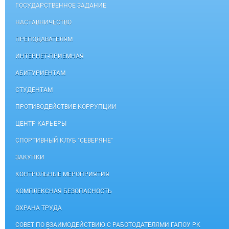
ГОСУДАРСТВЕННОЕ ЗАДАНИЕ
НАСТАВНИЧЕСТВО
ПРЕПОДАВАТЕЛЯМ
ИНТЕРНЕТ-ПРИЕМНАЯ
АБИТУРИЕНТАМ
СТУДЕНТАМ
ПРОТИВОДЕЙСТВИЕ КОРРУПЦИИ
ЦЕНТР КАРЬЕРЫ
СПОРТИВНЫЙ КЛУБ "СЕВЕРЯНЕ"
ЗАКУПКИ
КОНТРОЛЬНЫЕ МЕРОПРИЯТИЯ
КОМПЛЕКСНАЯ БЕЗОПАСНОСТЬ
ОХРАНА ТРУДА
СОВЕТ ПО ВЗАИМОДЕЙСТВИЮ С РАБОТОДАТЕЛЯМИ ГАПОУ РК