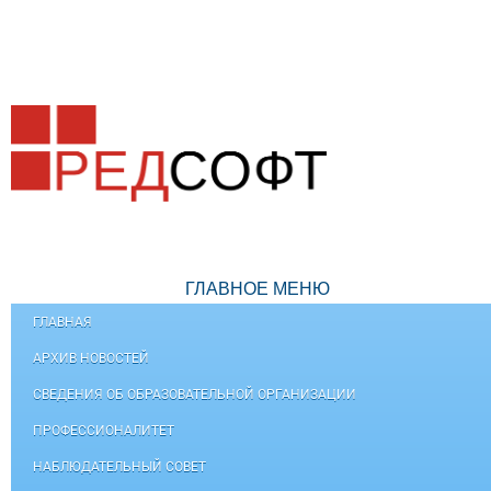
ГЛАВНОЕ МЕНЮ
ГЛАВНАЯ
АРХИВ НОВОСТЕЙ
СВЕДЕНИЯ ОБ ОБРАЗОВАТЕЛЬНОЙ ОРГАНИЗАЦИИ
ПРОФЕССИОНАЛИТЕТ
НАБЛЮДАТЕЛЬНЫЙ СОВЕТ