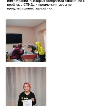
иллюстрации, в которых отобразили отношение к
проблеме СПИДа и предложили меры по
предотвращению заражения.