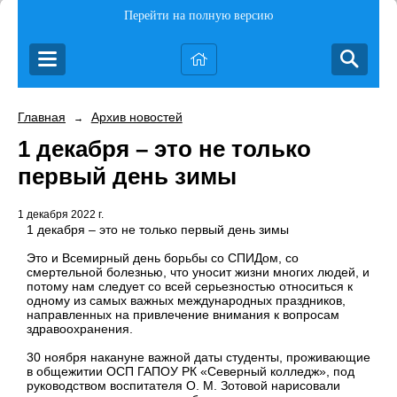
Перейти на полную версию
Главная
Архив новостей
→
1 декабря – это не только
первый день зимы
1 декабря 2022 г.
1 декабря – это не только первый день зимы
Это и Всемирный день борьбы со СПИДом, со
смертельной болезнью, что уносит жизни многих людей, и
потому нам следует со всей серьезностью относиться к
одному из самых важных международных праздников,
направленных на привлечение внимания к вопросам
здравоохранения.
30 ноября накануне важной даты студенты, проживающие
в общежитии ОСП ГАПОУ РК «Северный колледж», под
руководством воспитателя О. М. Зотовой нарисовали