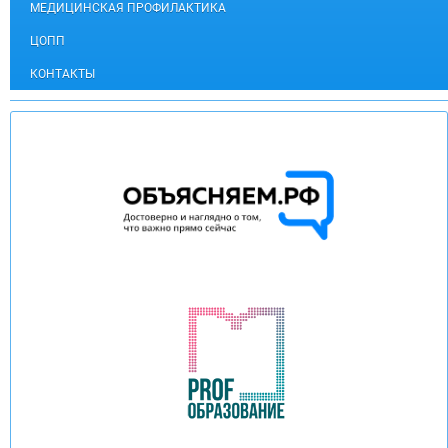
МЕДИЦИНСКАЯ ПРОФИЛАКТИКА
ЦОПП
КОНТАКТЫ