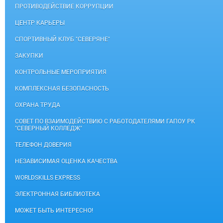
ПРОТИВОДЕЙСТВИЕ КОРРУПЦИИ
ЦЕНТР КАРЬЕРЫ
СПОРТИВНЫЙ КЛУБ "СЕВЕРЯНЕ"
ЗАКУПКИ
КОНТРОЛЬНЫЕ МЕРОПРИЯТИЯ
КОМПЛЕКСНАЯ БЕЗОПАСНОСТЬ
ОХРАНА ТРУДА
СОВЕТ ПО ВЗАИМОДЕЙСТВИЮ С РАБОТОДАТЕЛЯМИ ГАПОУ РК
"СЕВЕРНЫЙ КОЛЛЕДЖ"
ТЕЛЕФОН ДОВЕРИЯ
НЕЗАВИСИМАЯ ОЦЕНКА КАЧЕСТВА
WORLDSKILLS EXPRESS
ЭЛЕКТРОННАЯ БИБЛИОТЕКА
МОЖЕТ БЫТЬ ИНТЕРЕСНО!