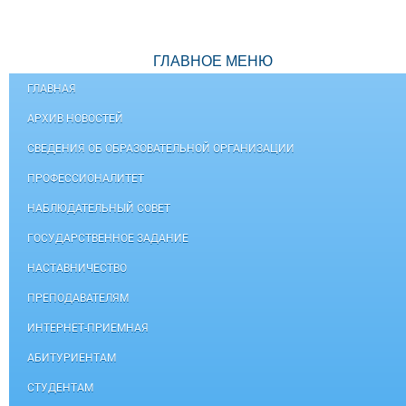
ГЛАВНОЕ МЕНЮ
ГЛАВНАЯ
АРХИВ НОВОСТЕЙ
СВЕДЕНИЯ ОБ ОБРАЗОВАТЕЛЬНОЙ ОРГАНИЗАЦИИ
ПРОФЕССИОНАЛИТЕТ
НАБЛЮДАТЕЛЬНЫЙ СОВЕТ
ГОСУДАРСТВЕННОЕ ЗАДАНИЕ
НАСТАВНИЧЕСТВО
ПРЕПОДАВАТЕЛЯМ
ИНТЕРНЕТ-ПРИЕМНАЯ
АБИТУРИЕНТАМ
СТУДЕНТАМ