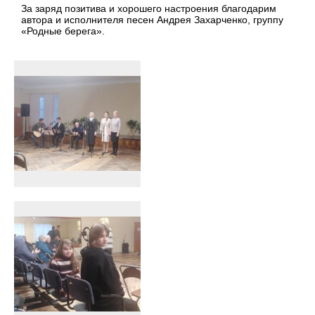
За заряд позитива и хорошего настроения благодарим
автора и исполнителя песен Андрея Захарченко, группу
«Родные берега».