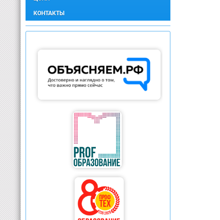
КОНТАКТЫ