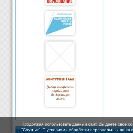
Продолжая использовать данный сайт, Вы даете свое с
"Спутник". С условиями обработки персональных данных мо