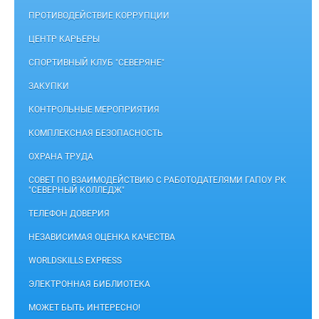
ПРОТИВОДЕЙСТВИЕ КОРРУПЦИИ
ЦЕНТР КАРЬЕРЫ
СПОРТИВНЫЙ КЛУБ "СЕВЕРЯНЕ"
ЗАКУПКИ
КОНТРОЛЬНЫЕ МЕРОПРИЯТИЯ
КОМПЛЕКСНАЯ БЕЗОПАСНОСТЬ
ОХРАНА ТРУДА
СОВЕТ ПО ВЗАИМОДЕЙСТВИЮ С РАБОТОДАТЕЛЯМИ ГАПОУ РК
"СЕВЕРНЫЙ КОЛЛЕДЖ"
ТЕЛЕФОН ДОВЕРИЯ
НЕЗАВИСИМАЯ ОЦЕНКА КАЧЕСТВА
WORLDSKILLS EXPRESS
ЭЛЕКТРОННАЯ БИБЛИОТЕКА
МОЖЕТ БЫТЬ ИНТЕРЕСНО!