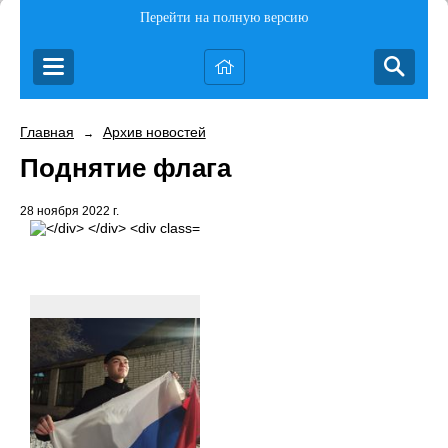
Перейти на полную версию
Главная
Архив новостей
→
Поднятие флага
28 ноября 2022 г.