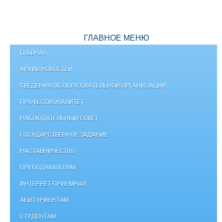
ГЛАВНОЕ МЕНЮ
ГЛАВНАЯ
АРХИВ НОВОСТЕЙ
СВЕДЕНИЯ ОБ ОБРАЗОВАТЕЛЬНОЙ ОРГАНИЗАЦИИ
ПРОФЕССИОНАЛИТЕТ
НАБЛЮДАТЕЛЬНЫЙ СОВЕТ
ГОСУДАРСТВЕННОЕ ЗАДАНИЕ
НАСТАВНИЧЕСТВО
ПРЕПОДАВАТЕЛЯМ
ИНТЕРНЕТ-ПРИЕМНАЯ
АБИТУРИЕНТАМ
СТУДЕНТАМ