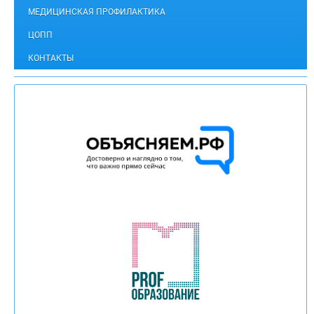
МЕДИЦИНСКАЯ ПРОФИЛАКТИКА
ЦОПП
КОНТАКТЫ