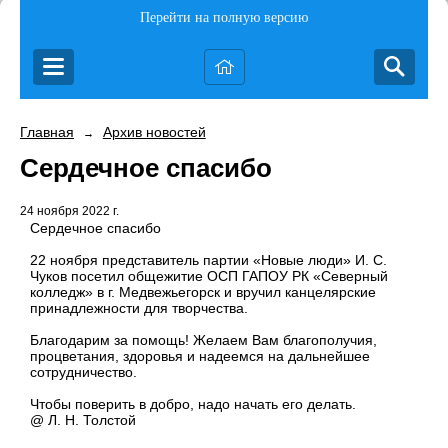
Перейти на полную версию
Главная
Архив новостей
→
Сердечное спасибо
24 ноября 2022 г.
Сердечное спасибо
22 ноября представитель партии «Новые люди» И. С.
Чуков посетил общежитие ОСП ГАПОУ РК «Северный
колледж» в г. Медвежьегорск и вручил канцелярские
принадлежности для творчества.
Благодарим за помощь! Желаем Вам благополучия,
процветания, здоровья и надеемся на дальнейшее
сотрудничество.
Чтобы поверить в добро, надо начать его делать.
@ Л. Н. Толстой