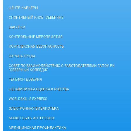
ЦЕНТР КАРЬЕРЫ
СПОРТИВНЫЙ КЛУБ "СЕВЕРЯНЕ"
ЗАКУПКИ
КОНТРОЛЬНЫЕ МЕРОПРИЯТИЯ
КОМПЛЕКСНАЯ БЕЗОПАСНОСТЬ
ОХРАНА ТРУДА
СОВЕТ ПО ВЗАИМОДЕЙСТВИЮ С РАБОТОДАТЕЛЯМИ ГАПОУ РК
"СЕВЕРНЫЙ КОЛЛЕДЖ"
ТЕЛЕФОН ДОВЕРИЯ
НЕЗАВИСИМАЯ ОЦЕНКА КАЧЕСТВА
WORLDSKILLS EXPRESS
ЭЛЕКТРОННАЯ БИБЛИОТЕКА
МОЖЕТ БЫТЬ ИНТЕРЕСНО!
МЕДИЦИНСКАЯ ПРОФИЛАКТИКА