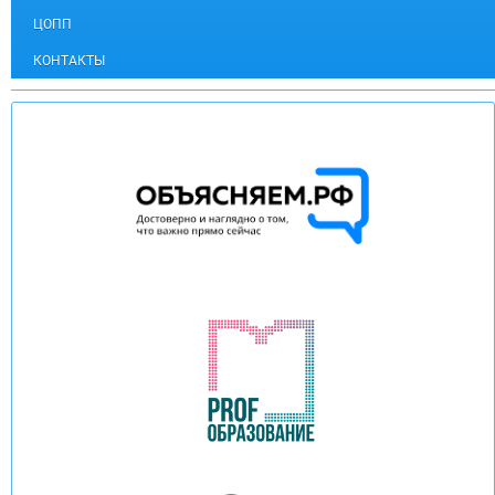
ЦОПП
КОНТАКТЫ