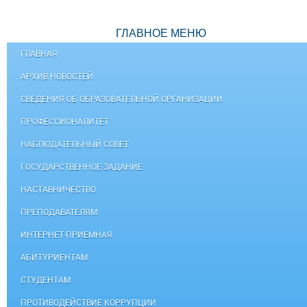
ГЛАВНОЕ МЕНЮ
ГЛАВНАЯ
АРХИВ НОВОСТЕЙ
СВЕДЕНИЯ ОБ ОБРАЗОВАТЕЛЬНОЙ ОРГАНИЗАЦИИ
ПРОФЕССИОНАЛИТЕТ
НАБЛЮДАТЕЛЬНЫЙ СОВЕТ
ГОСУДАРСТВЕННОЕ ЗАДАНИЕ
НАСТАВНИЧЕСТВО
ПРЕПОДАВАТЕЛЯМ
ИНТЕРНЕТ-ПРИЕМНАЯ
АБИТУРИЕНТАМ
СТУДЕНТАМ
ПРОТИВОДЕЙСТВИЕ КОРРУПЦИИ