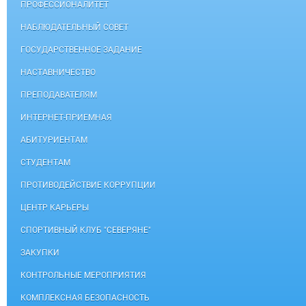
ПРОФЕССИОНАЛИТЕТ
НАБЛЮДАТЕЛЬНЫЙ СОВЕТ
ГОСУДАРСТВЕННОЕ ЗАДАНИЕ
НАСТАВНИЧЕСТВО
ПРЕПОДАВАТЕЛЯМ
ИНТЕРНЕТ-ПРИЕМНАЯ
АБИТУРИЕНТАМ
СТУДЕНТАМ
ПРОТИВОДЕЙСТВИЕ КОРРУПЦИИ
ЦЕНТР КАРЬЕРЫ
СПОРТИВНЫЙ КЛУБ "СЕВЕРЯНЕ"
ЗАКУПКИ
КОНТРОЛЬНЫЕ МЕРОПРИЯТИЯ
КОМПЛЕКСНАЯ БЕЗОПАСНОСТЬ