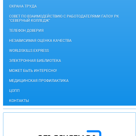
ОХРАНА ТРУДА
СОВЕТ ПО ВЗАИМОДЕЙСТВИЮ С РАБОТОДАТЕЛЯМИ ГАПОУ РК
"СЕВЕРНЫЙ КОЛЛЕДЖ"
ТЕЛЕФОН ДОВЕРИЯ
НЕЗАВИСИМАЯ ОЦЕНКА КАЧЕСТВА
WORLDSKILLS EXPRESS
ЭЛЕКТРОННАЯ БИБЛИОТЕКА
МОЖЕТ БЫТЬ ИНТЕРЕСНО!
МЕДИЦИНСКАЯ ПРОФИЛАКТИКА
ЦОПП
КОНТАКТЫ