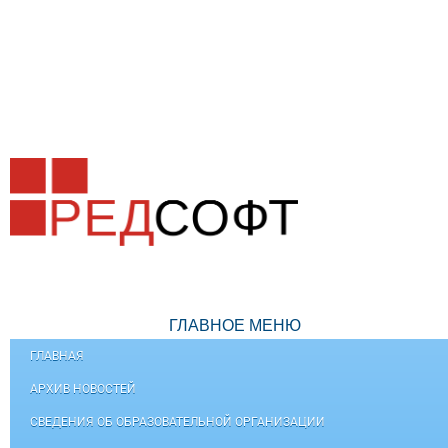
ГЛАВНОЕ МЕНЮ
ГЛАВНАЯ
АРХИВ НОВОСТЕЙ
СВЕДЕНИЯ ОБ ОБРАЗОВАТЕЛЬНОЙ ОРГАНИЗАЦИИ