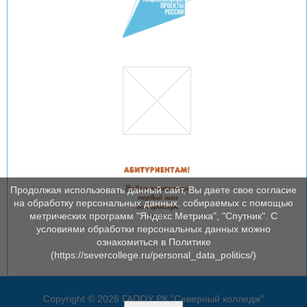
Продолжая использовать данный сайт, Вы даете свое согласие
на обработку персональных данных, собираемых с помощью
метрических программ "Яндекс Метрика", "Спутник". С
условиями обработки персональных данных можно
ознакомиться в Политике
(https://severcollege.ru/personal_data_politics/)
Copyright © 2026 ГАПОУ РК "Северный колледж"