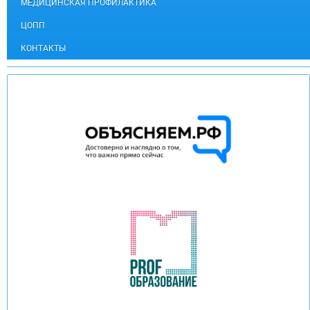
МЕДИЦИНСКАЯ ПРОФИЛАКТИКА
ЦОПП
КОНТАКТЫ