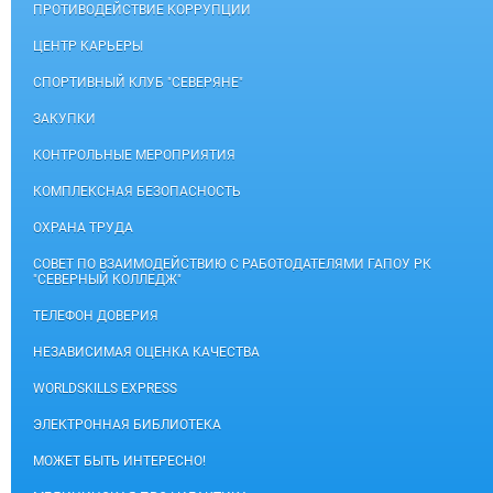
ПРОТИВОДЕЙСТВИЕ КОРРУПЦИИ
ЦЕНТР КАРЬЕРЫ
СПОРТИВНЫЙ КЛУБ "СЕВЕРЯНЕ"
ЗАКУПКИ
КОНТРОЛЬНЫЕ МЕРОПРИЯТИЯ
КОМПЛЕКСНАЯ БЕЗОПАСНОСТЬ
ОХРАНА ТРУДА
СОВЕТ ПО ВЗАИМОДЕЙСТВИЮ С РАБОТОДАТЕЛЯМИ ГАПОУ РК
"СЕВЕРНЫЙ КОЛЛЕДЖ"
ТЕЛЕФОН ДОВЕРИЯ
НЕЗАВИСИМАЯ ОЦЕНКА КАЧЕСТВА
WORLDSKILLS EXPRESS
ЭЛЕКТРОННАЯ БИБЛИОТЕКА
МОЖЕТ БЫТЬ ИНТЕРЕСНО!