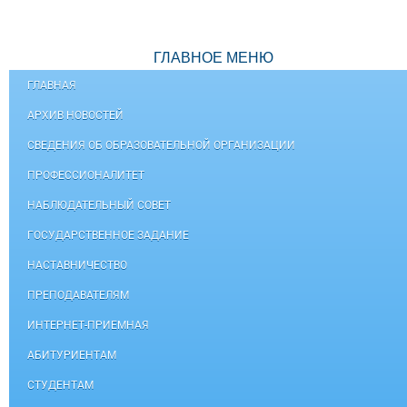
ГЛАВНОЕ МЕНЮ
ГЛАВНАЯ
АРХИВ НОВОСТЕЙ
СВЕДЕНИЯ ОБ ОБРАЗОВАТЕЛЬНОЙ ОРГАНИЗАЦИИ
ПРОФЕССИОНАЛИТЕТ
НАБЛЮДАТЕЛЬНЫЙ СОВЕТ
ГОСУДАРСТВЕННОЕ ЗАДАНИЕ
НАСТАВНИЧЕСТВО
ПРЕПОДАВАТЕЛЯМ
ИНТЕРНЕТ-ПРИЕМНАЯ
АБИТУРИЕНТАМ
СТУДЕНТАМ