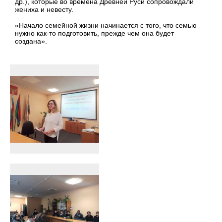
др.), которые во времена Древней Руси сопровождали
жениха и невесту.
«Начало семейной жизни начинается с того, что семью
нужно как-то подготовить, прежде чем она будет
создана».