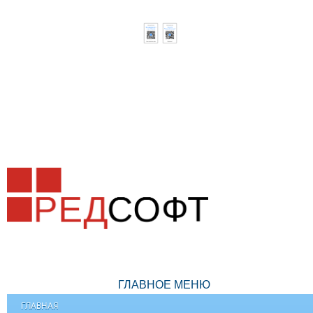
ГЛАВНОЕ МЕНЮ
ГЛАВНАЯ