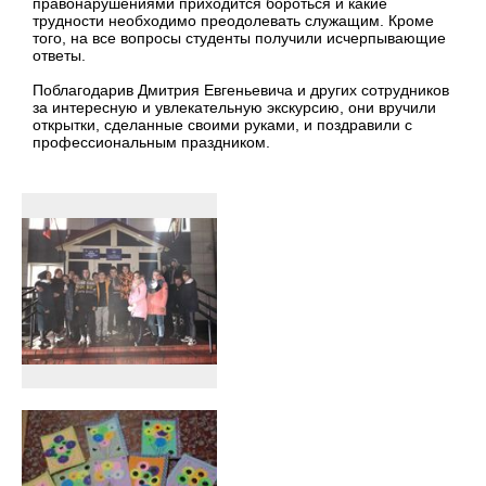
правонарушениями приходится бороться и какие
трудности необходимо преодолевать служащим. Кроме
того, на все вопросы студенты получили исчерпывающие
ответы.
Поблагодарив Дмитрия Евгеньевича и других сотрудников
за интересную и увлекательную экскурсию, они вручили
открытки, сделанные своими руками, и поздравили с
профессиональным праздником.