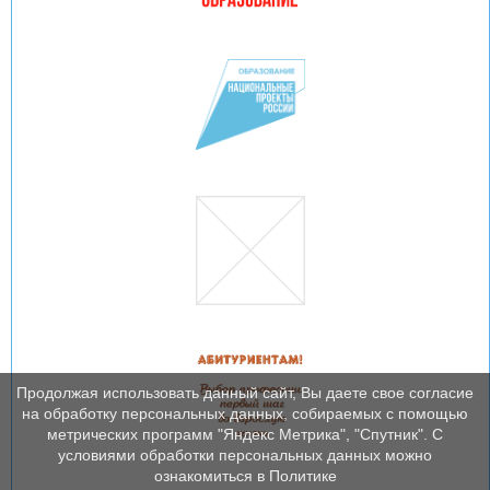
Продолжая использовать данный сайт, Вы даете свое согласие
на обработку персональных данных, собираемых с помощью
метрических программ "Яндекс Метрика", "Спутник". С
условиями обработки персональных данных можно
ознакомиться в Политике