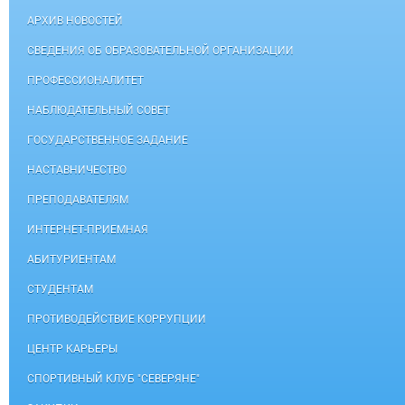
АРХИВ НОВОСТЕЙ
СВЕДЕНИЯ ОБ ОБРАЗОВАТЕЛЬНОЙ ОРГАНИЗАЦИИ
ПРОФЕССИОНАЛИТЕТ
НАБЛЮДАТЕЛЬНЫЙ СОВЕТ
ГОСУДАРСТВЕННОЕ ЗАДАНИЕ
НАСТАВНИЧЕСТВО
ПРЕПОДАВАТЕЛЯМ
ИНТЕРНЕТ-ПРИЕМНАЯ
АБИТУРИЕНТАМ
СТУДЕНТАМ
ПРОТИВОДЕЙСТВИЕ КОРРУПЦИИ
ЦЕНТР КАРЬЕРЫ
СПОРТИВНЫЙ КЛУБ "СЕВЕРЯНЕ"