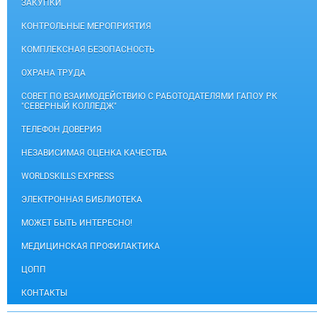
ЗАКУПКИ
КОНТРОЛЬНЫЕ МЕРОПРИЯТИЯ
КОМПЛЕКСНАЯ БЕЗОПАСНОСТЬ
ОХРАНА ТРУДА
СОВЕТ ПО ВЗАИМОДЕЙСТВИЮ С РАБОТОДАТЕЛЯМИ ГАПОУ РК
"СЕВЕРНЫЙ КОЛЛЕДЖ"
ТЕЛЕФОН ДОВЕРИЯ
НЕЗАВИСИМАЯ ОЦЕНКА КАЧЕСТВА
WORLDSKILLS EXPRESS
ЭЛЕКТРОННАЯ БИБЛИОТЕКА
МОЖЕТ БЫТЬ ИНТЕРЕСНО!
МЕДИЦИНСКАЯ ПРОФИЛАКТИКА
ЦОПП
КОНТАКТЫ