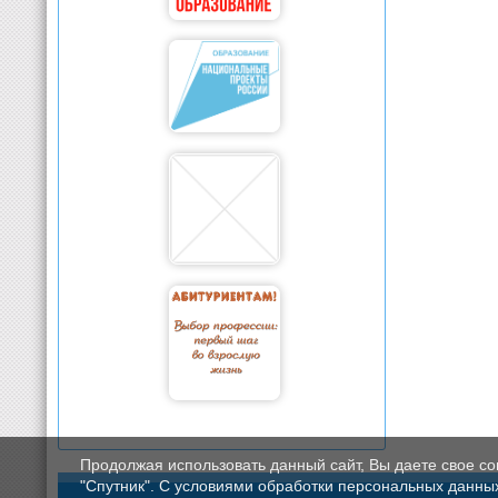
Продолжая использовать данный сайт, Вы даете свое с
"Спутник". С условиями обработки персональных данных мо