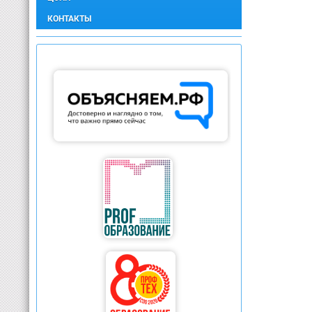
КОНТАКТЫ