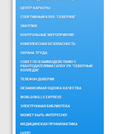
ЦЕНТР КАРЬЕРЫ
СПОРТИВНЫЙ КЛУБ "СЕВЕРЯНЕ"
ЗАКУПКИ
КОНТРОЛЬНЫЕ МЕРОПРИЯТИЯ
КОМПЛЕКСНАЯ БЕЗОПАСНОСТЬ
ОХРАНА ТРУДА
СОВЕТ ПО ВЗАИМОДЕЙСТВИЮ С
РАБОТОДАТЕЛЯМИ ГАПОУ РК "СЕВЕРНЫЙ
КОЛЛЕДЖ"
ТЕЛЕФОН ДОВЕРИЯ
НЕЗАВИСИМАЯ ОЦЕНКА КАЧЕСТВА
WORLDSKILLS EXPRESS
ЭЛЕКТРОННАЯ БИБЛИОТЕКА
МОЖЕТ БЫТЬ ИНТЕРЕСНО!
МЕДИЦИНСКАЯ ПРОФИЛАКТИКА
ЦОПП