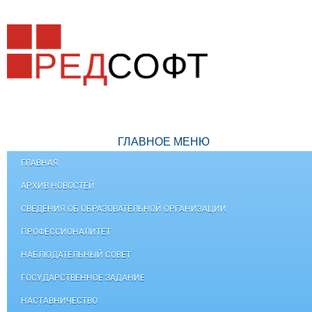
ГЛАВНОЕ МЕНЮ
ГЛАВНАЯ
АРХИВ НОВОСТЕЙ
СВЕДЕНИЯ ОБ ОБРАЗОВАТЕЛЬНОЙ ОРГАНИЗАЦИИ
ПРОФЕССИОНАЛИТЕТ
НАБЛЮДАТЕЛЬНЫЙ СОВЕТ
ГОСУДАРСТВЕННОЕ ЗАДАНИЕ
НАСТАВНИЧЕСТВО