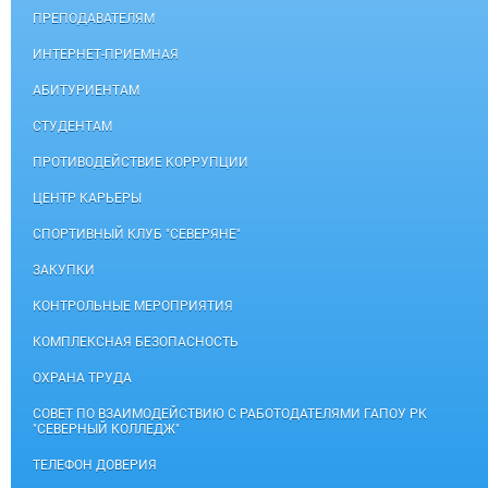
ПРЕПОДАВАТЕЛЯМ
ИНТЕРНЕТ-ПРИЕМНАЯ
АБИТУРИЕНТАМ
СТУДЕНТАМ
ПРОТИВОДЕЙСТВИЕ КОРРУПЦИИ
ЦЕНТР КАРЬЕРЫ
СПОРТИВНЫЙ КЛУБ "СЕВЕРЯНЕ"
ЗАКУПКИ
КОНТРОЛЬНЫЕ МЕРОПРИЯТИЯ
КОМПЛЕКСНАЯ БЕЗОПАСНОСТЬ
ОХРАНА ТРУДА
СОВЕТ ПО ВЗАИМОДЕЙСТВИЮ С РАБОТОДАТЕЛЯМИ ГАПОУ РК
"СЕВЕРНЫЙ КОЛЛЕДЖ"
ТЕЛЕФОН ДОВЕРИЯ