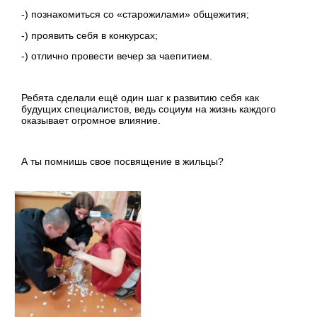
-) познакомиться со «старожилами» общежития;
-) проявить себя в конкурсах;
-) отлично провести вечер за чаепитием.
Ребята сделали ещё один шаг к развитию себя как
будущих специалистов, ведь социум на жизнь каждого
оказывает огромное влияние.
А ты помнишь свое посвящение в жильцы?