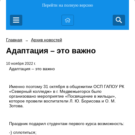
Перейти на полную версию
Главная
Архив новостей
→
Адаптация – это важно
10 ноября 2022 г.
Адаптация – это важно
Именно поэтому 31 октября в общежитии ОСП ГАПОУ РК
«Северный колледж» в г. Медвежьегорск было
организовано мероприятие «Посвящение в жильцы»,
которое провели воспитатели Л. Ю. Борисова и О. М.
Зотова.
Праздник подарил студентам первого курса возможность:
-) сплотиться;