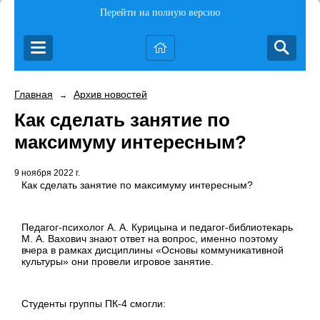
Перейти на полную версию
Главная
Архив новостей
→
Как сделать занятие по
максимуму интересным?
9 ноября 2022 г.
Как сделать занятие по максимуму интересным?
Педагог-психолог А. А. Курицына и педагог-библиотекарь
М. А. Вахович знают ответ на вопрос, именно поэтому
вчера в рамках дисциплины «Основы коммуникативной
культуры» они провели игровое занятие.
Студенты группы ПК-4 смогли: