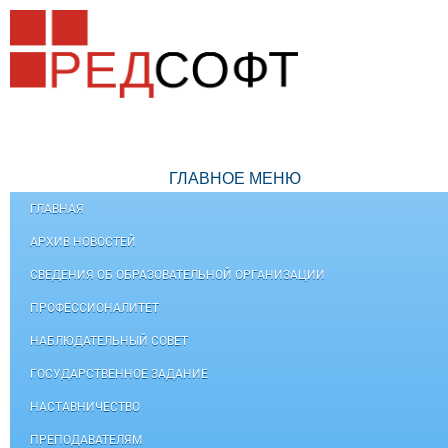
ГЛАВНОЕ МЕНЮ
ГЛАВНАЯ
АРХИВ НОВОСТЕЙ
СВЕДЕНИЯ ОБ ОБРАЗОВАТЕЛЬНОЙ ОРГАНИЗАЦИИ
ПРОФЕССИОНАЛИТЕТ
НАБЛЮДАТЕЛЬНЫЙ СОВЕТ
ГОСУДАРСТВЕННОЕ ЗАДАНИЕ
НАСТАВНИЧЕСТВО
ПРЕПОДАВАТЕЛЯМ