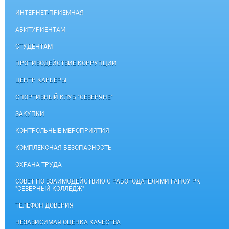
ИНТЕРНЕТ-ПРИЕМНАЯ
АБИТУРИЕНТАМ
СТУДЕНТАМ
ПРОТИВОДЕЙСТВИЕ КОРРУПЦИИ
ЦЕНТР КАРЬЕРЫ
СПОРТИВНЫЙ КЛУБ "СЕВЕРЯНЕ"
ЗАКУПКИ
КОНТРОЛЬНЫЕ МЕРОПРИЯТИЯ
КОМПЛЕКСНАЯ БЕЗОПАСНОСТЬ
ОХРАНА ТРУДА
СОВЕТ ПО ВЗАИМОДЕЙСТВИЮ С РАБОТОДАТЕЛЯМИ ГАПОУ РК
"СЕВЕРНЫЙ КОЛЛЕДЖ"
ТЕЛЕФОН ДОВЕРИЯ
НЕЗАВИСИМАЯ ОЦЕНКА КАЧЕСТВА