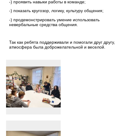
-) проявить навыки работы в команде;
-) показать кругозор, логику, культуру общения;
-) продемонстрировать умение использовать
невербальные средства общения.
Так как ребята поддерживали и помогали друг другу,
атмосфера была доброжелательной и веселой.